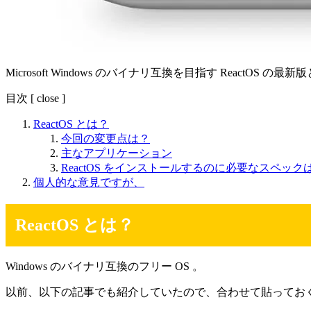
Microsoft Windows のバイナリ互換を目指す ReactOS の最
目次
[
close
]
ReactOS とは？
今回の変更点は？
主なアプリケーション
ReactOS をインストールするのに必要なスペッ
個人的な意見ですが、
ReactOS とは？
Windows のバイナリ互換のフリー OS 。
以前、以下の記事でも紹介していたので、合わせて貼ってお