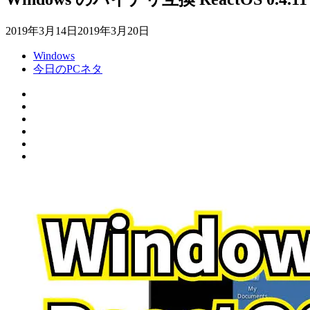
2019年3月14日
2019年3月20日
Windows
今日のPCネタ