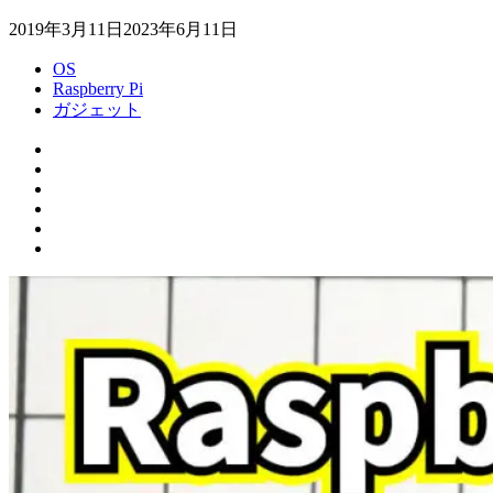
2019年3月11日
2023年6月11日
OS
Raspberry Pi
ガジェット