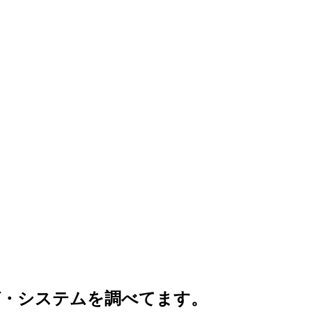
ィング・システムを調べてます。