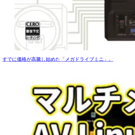
すでに価格が高騰し始めた「メガドライブミニ」。