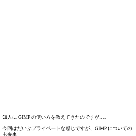
知人に GIMP の使い方を教えてきたのですが…。
今回はだいぶプライベートな感じですが、GIMP についての
出来事。