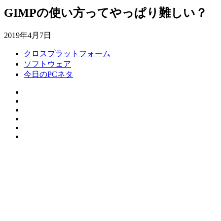
GIMPの使い方ってやっぱり難しい？
2019年4月7日
クロスプラットフォーム
ソフトウェア
今日のPCネタ