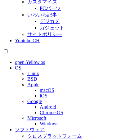
カスタマイズ
PCパーツ
いろいろ記事
デジカメ
ガジェット
サイトポリシー
Youtube CH
open.Yellow.os
OS
Linux
BSD
Apple
macOS
iOS
Google
Android
Chrome OS
Microsoft
Windows
ソフトウェア
クロスプラットフォーム