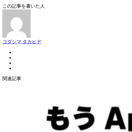
この記事を書いた人
コダシマ タカヒデ
関連記事