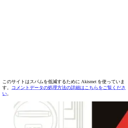
このサイトはスパムを低減するために Akismet を使っていま
す。
コメントデータの処理方法の詳細はこちらをご覧くださ
い
。