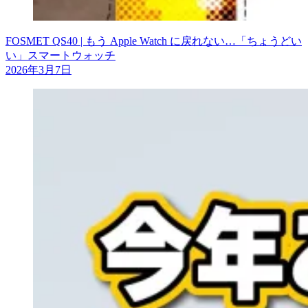
FOSMET QS40 | もう Apple Watch に戻れない…「ちょうどい
い」スマートウォッチ
2026年3月7日