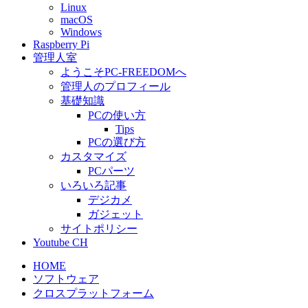
Linux
macOS
Windows
Raspberry Pi
管理人室
ようこそPC-FREEDOMへ
管理人のプロフィール
基礎知識
PCの使い方
Tips
PCの選び方
カスタマイズ
PCパーツ
いろいろ記事
デジカメ
ガジェット
サイトポリシー
Youtube CH
HOME
ソフトウェア
クロスプラットフォーム