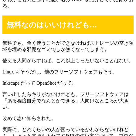
る。
無料なのはいいけれども…
無料でも、全く使うことができなければストレージの空き領
域を埋める邪魔なゴミでしか無くなってしまう。
使える人間からすれば、これ以上もったいないことはない。
Linux もそうだし、他のフリーソフトウェアもそう。
Inkscape だって OpenShot だって。
言い出したらキリがないけれども、フリーソフトウェアは
「ある程度自分でなんとかできる」人向けなところが大き
い。
改めて思い知らされた。
実際に、どれくらいの人が困っているかわからないけれど
も、ちょっと本腰を入れて GIMP の使い方について、ブログ