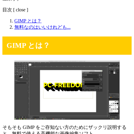
目次
[
close
]
GIMP とは？
無料なのはいいけれども...
GIMP とは？
そもそも GIMP をご存知ない方のためにザックリ説明する
と、無料で使える高機能な画像編集ソフト。