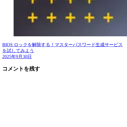
BIOS ロックを解除する！マスターパスワード生成サービス
を試してみよう
2025年9月30日
コメントを残す