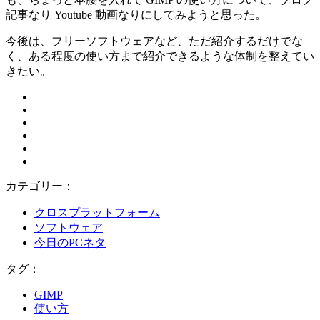
記事なり Youtube 動画なりにしてみようと思った。
今後は、フリーソフトウェアなど、ただ紹介するだけでな
く、ある程度の使い方まで紹介できるような体制を整えてい
きたい。
カテゴリー：
クロスプラットフォーム
ソフトウェア
今日のPCネタ
タグ：
GIMP
使い方