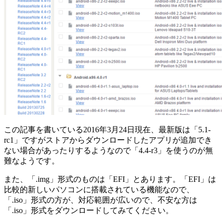
この記事を書いている2016年3月24日現在、最新版は「5.1-
rc1」ですがストアからダウンロードしたアプリが追加でき
ない場合があったりするようなので「4.4-r3」を使うのが無
難なようです。
また、「.img」形式のものは「EFI」とあります。「EFI」は
比較的新しいパソコンに搭載されている機能なので、
「.iso」形式の方が、対応範囲が広いので、不安な方は
「.iso」形式をダウンロードしてみてください。