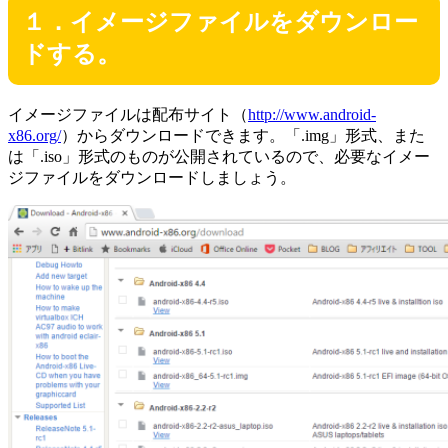
１．イメージファイルをダウンロー
ドする。
イメージファイルは配布サイト（
http://www.android-
x86.org/
）からダウンロードできます。「.img」形式、また
は「.iso」形式のものが公開されているので、必要なイメー
ジファイルをダウンロードしましょう。