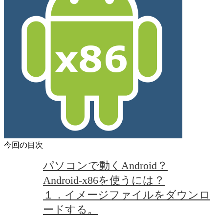
今回の目次
パソコンで動くAndroid？
Android-x86を使うには？
１．イメージファイルをダウンロ
ードする。