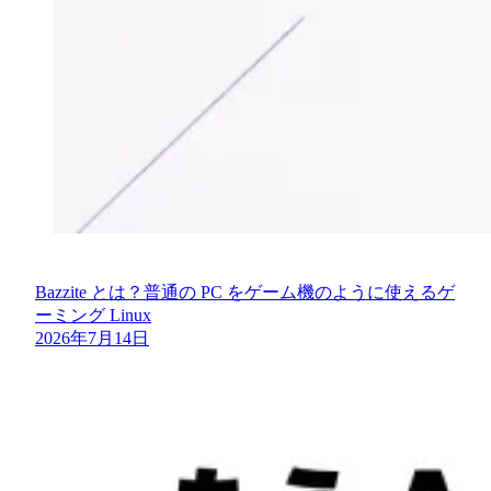
Bazzite とは？普通の PC をゲーム機のように使えるゲ
ーミング Linux
2026年7月14日