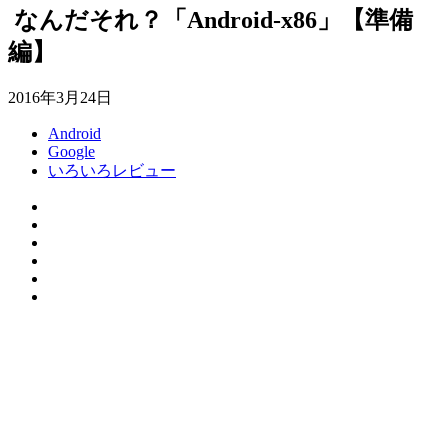
​ なんだそれ？「Android-x86」【準備
編】
2016年3月24日
Android
Google
いろいろレビュー