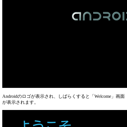
Androidのロゴが表示され、しばらくすると「Welcome」画面
が表示されます。