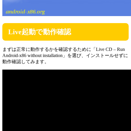
Live起動で動作確認
まずは正常に動作するかを確認するために「Live CD – Run
Android-x86 without installation」を選び、インストールせずに
動作確認してみます。