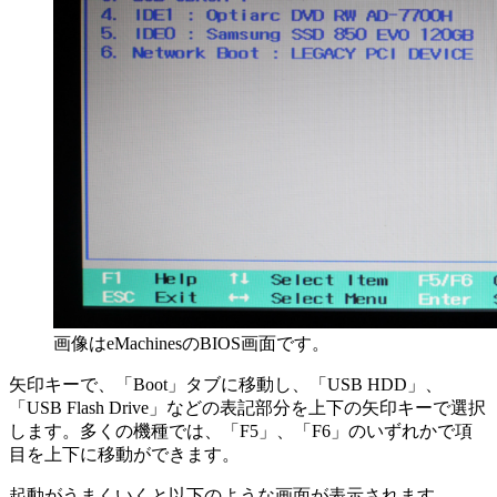
画像はeMachinesのBIOS画面です。
矢印キーで、「Boot」タブに移動し、「USB HDD」、
「USB Flash Drive」などの表記部分を上下の矢印キーで選択
します。多くの機種では、「F5」、「F6」のいずれかで項
目を上下に移動ができます。
起動がうまくいくと以下のような画面が表示されます。