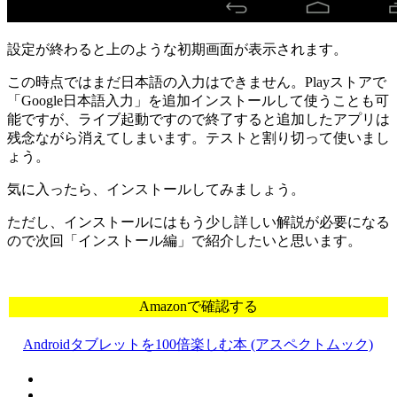
設定が終わると上のような初期画面が表示されます。
この時点ではまだ日本語の入力はできません。Playストアで
「Google日本語入力」を追加インストールして使うことも可
能ですが、ライブ起動ですので終了すると追加したアプリは
残念ながら消えてしまいます。テストと割り切って使いまし
ょう。
気に入ったら、インストールしてみましょう。
ただし、インストールにはもう少し詳しい解説が必要になる
ので次回「インストール編」で紹介したいと思います。
Amazonで確認する
Androidタブレットを100倍楽しむ本 (アスペクトムック)