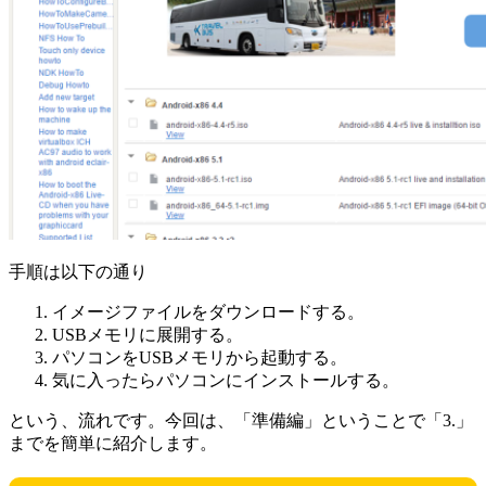
手順は以下の通り
イメージファイルをダウンロードする。
USBメモリに展開する。
パソコンをUSBメモリから起動する。
気に入ったらパソコンにインストールする。
という、流れです。今回は、「準備編」ということで「3.」
までを簡単に紹介します。