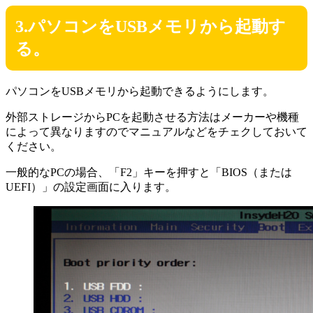
3.パソコンをUSBメモリから起動す
る。
パソコンをUSBメモリから起動できるようにします。
外部ストレージからPCを起動させる方法はメーカーや機種
によって異なりますのでマニュアルなどをチェクしておいて
ください。
一般的なPCの場合、「F2」キーを押すと「BIOS（または
UEFI）」の設定画面に入ります。