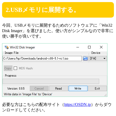
2.USBメモリに展開する。
今回、USBメモリに展開するためのソフトウェアに「Win32
Disk Imager」を選びました。使い方がシンプルなので非常に
使い勝手が良いです。
必要な方はこちらの配布サイト（
https://OSDN.jp
）からダウ
ンロードしてください。