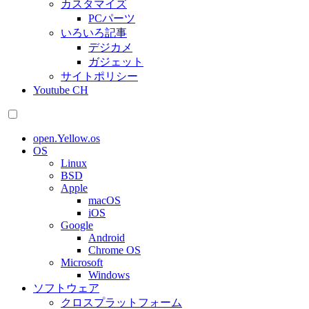
カスタマイズ
PCパーツ
いろいろ記事
デジカメ
ガジェット
サイトポリシー
Youtube CH
open.Yellow.os
OS
Linux
BSD
Apple
macOS
iOS
Google
Android
Chrome OS
Microsoft
Windows
ソフトウェア
クロスプラットフォーム