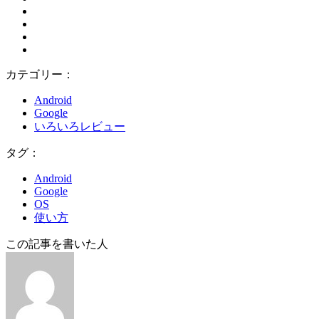
カテゴリー：
Android
Google
いろいろレビュー
タグ：
Android
Google
OS
使い方
この記事を書いた人