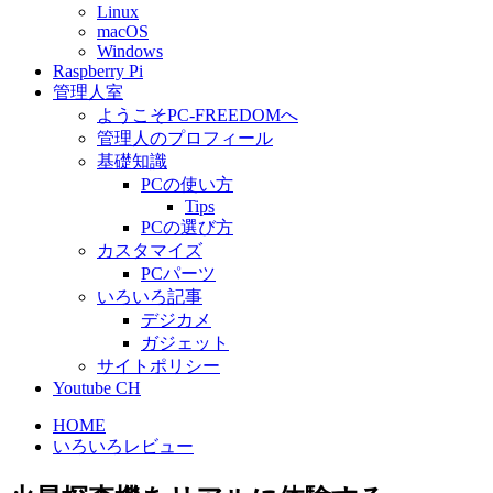
Linux
macOS
Windows
Raspberry Pi
管理人室
ようこそPC-FREEDOMへ
管理人のプロフィール
基礎知識
PCの使い方
Tips
PCの選び方
カスタマイズ
PCパーツ
いろいろ記事
デジカメ
ガジェット
サイトポリシー
Youtube CH
HOME
いろいろレビュー