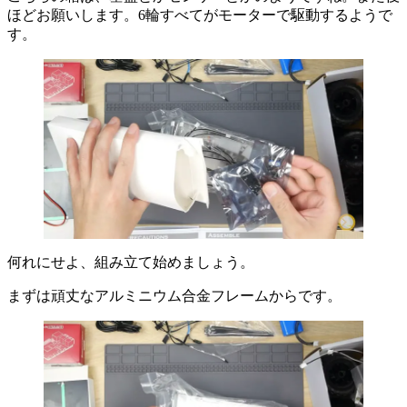
ほどお願いします。6輪すべてがモーターで駆動するようで
す。
何れにせよ、組み立て始めましょう。
まずは頑丈なアルミニウム合金フレームからです。