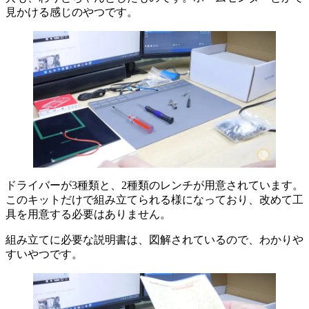
見かける感じのやつです。
ドライバーが3種類と、2種類のレンチが用意されています。
このキットだけで組み立てられる様になっており、改めて工
具を用意する必要はありません。
組み立てに必要な説明書は、図解されているので、わかりや
すいやつです。