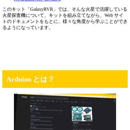
このキット「GalaxyRVR」では、そんな火星で活躍している
火星探査機について、キットを組み立てながら、Web サイ
トのドキュメントをもとに、様々な角度から学ぶことができ
るようになっています。
Arduino とは？