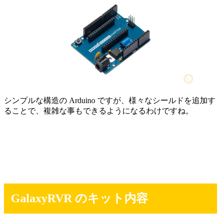
シンプルな構造の Arduino ですが、様々なシールドを追加す
ることで、複雑な事もできるようになるわけですね。
GalaxyRVR のキット内容