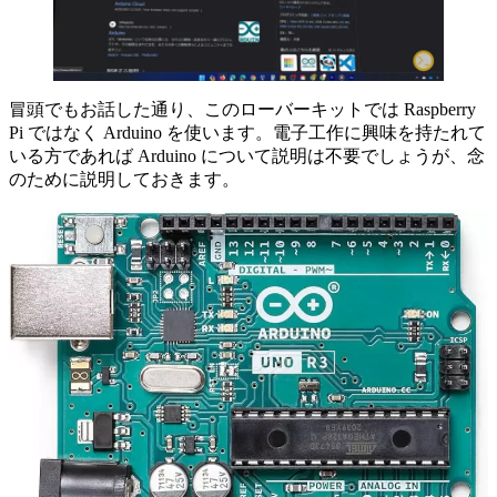
冒頭でもお話した通り、このローバーキットでは Raspberry
Pi ではなく Arduino を使います。電子工作に興味を持たれて
いる方であれば Arduino について説明は不要でしょうが、念
のために説明しておきます。