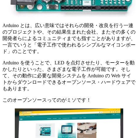
Arduino とは、広い意味ではそれらの開発・改良を行う一連
のプロジェクトや、その結果生まれた会社、またその多くの
開発者らによるコミュニティまでも指すことがありますが、
一言でいうと「電子工作で使われるシンプルなマイコンボー
ド」のことです。
Arduino を使うことで、LED を点灯させたり、モーターを動
かしたりといった、さまざまな電子工作が可能です。そし
て、その動作に必要な開発システムを Arduino の Web サイ
トからダウンロードできるオープンソース・ハードウェアで
もあります。
このオープンソースってのがミソです！