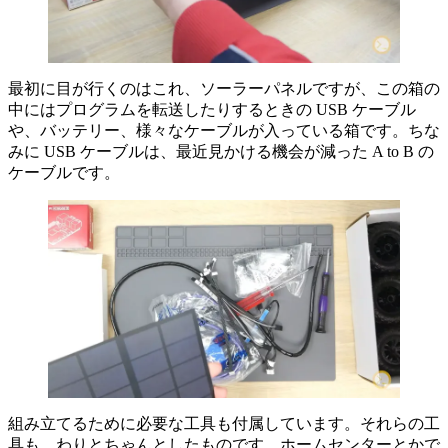
最初に目が行くのはこれ、ソーラーパネルですが、この箱の
中にはプログラムを転送したりするときの USB ケーブル
や、バッテリー、様々なケーブルが入っている箱です。ちな
みに USB ケーブルは、最近見かける機会が減った A to B の
ケーブルです。
組み立てるために必要な工具も付属しています。それらの工
具も、わりとちゃんとしたものです。ホームセンターとかで