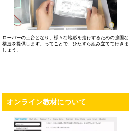
ローバーの土台となり、様々な地形を走行するための強固な
構造を提供します。ってことで、ひたすら組み立てて行きま
しょう。
オンライン教材について