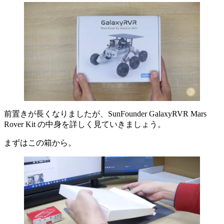
前置きが長くなりましたが、SunFounder GalaxyRVR Mars
Rover Kit の中身を詳しく見ていきましょう。
まずはこの箱から。