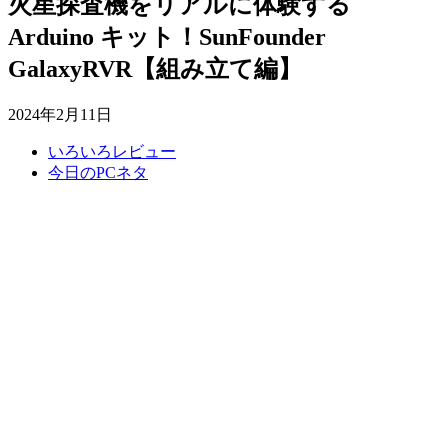
火星探査機をリアルに体験する
Arduino キット！SunFounder
GalaxyRVR【組み立て編】
2024年2月11日
いろいろレビュー
今日のPCネタ