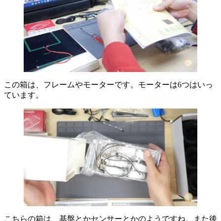
この箱は、フレームやモーターです。モーターは6つはいっ
ています。
こちらの箱は、基盤とかセンサーとかのようですね。また後