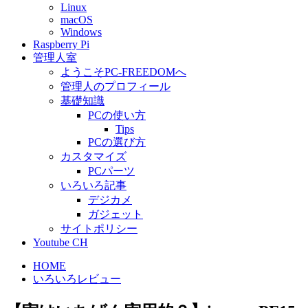
Linux
macOS
Windows
Raspberry Pi
管理人室
ようこそPC-FREEDOMへ
管理人のプロフィール
基礎知識
PCの使い方
Tips
PCの選び方
カスタマイズ
PCパーツ
いろいろ記事
デジカメ
ガジェット
サイトポリシー
Youtube CH
HOME
いろいろレビュー