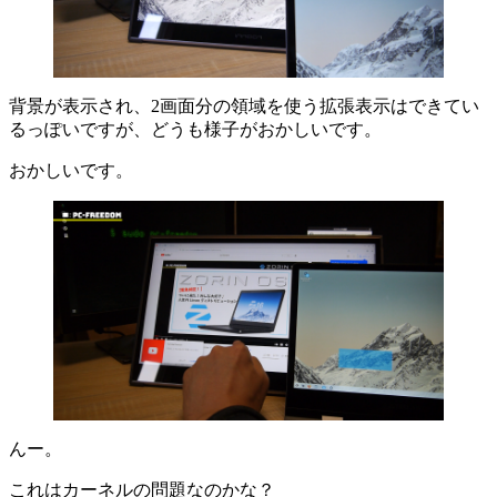
背景が表示され、2画面分の領域を使う拡張表示はできてい
るっぽいですが、どうも様子がおかしいです。
おかしいです。
んー。
これはカーネルの問題なのかな？