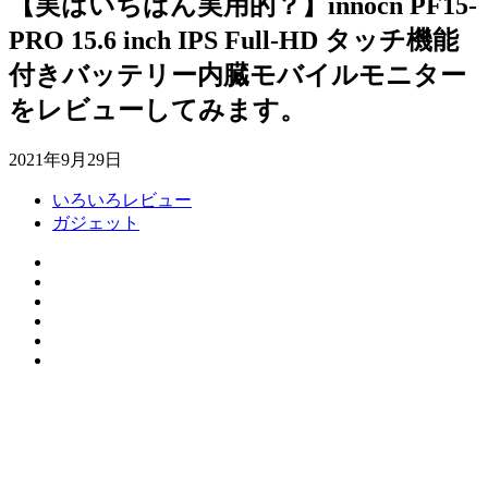
【実はいちばん実用的？】innocn PF15-
PRO 15.6 inch IPS Full-HD タッチ機能
付きバッテリー内臓モバイルモニター
をレビューしてみます。
2021年9月29日
いろいろレビュー
ガジェット