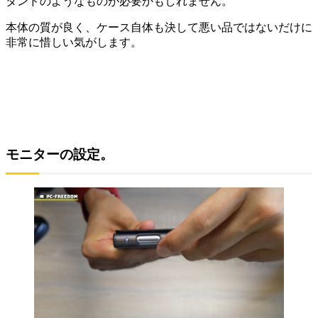
タンドのようなものが必要かもしれません。
本体の質が良く、ケース自体も決して悪い品ではないだけに
非常に惜しい気がします。
モニターの設定。