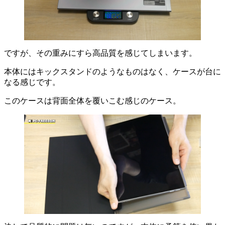
ですが、
その重みにすら高品質を感じてしまいます。
本体にはキックスタンドのようなものはなく、ケースが台に
なる感じです。
このケースは背面全体を覆いこむ感じのケース。