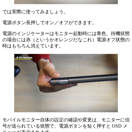
では実際に使ってみましょう。
電源ボタン長押しでオン／オフができます。
電源のインジケーターはモニター起動時には青色、待機状態
の場合には赤（というかオレンジだなこれ）電源オフ状態の
時はもちろん消えています。
モバイルモニター自体の設定の確認や変更は、モニターに信
号が送られている状態で、電源ボタンを短く押すと OSD メ