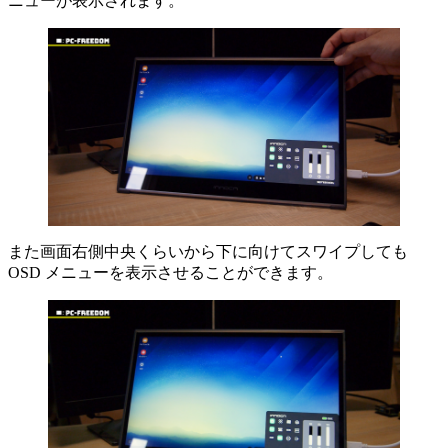
ニューが表示されます。
また画面右側中央くらいから下に向けてスワイプしても
OSD メニューを表示させることができます。