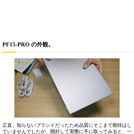
PF15-PRO の外観。
正直、知らないブランドだったため品質にそこまで期待はし
ていませんでしたが、開封して実際に手に取ってみると、
一