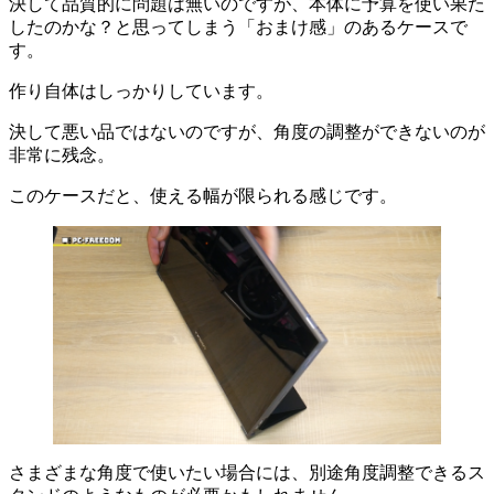
決して品質的に問題は無いのですが、本体に予算を使い果た
したのかな？と思ってしまう「おまけ感」のあるケースで
す。
作り自体はしっかりしています。
決して悪い品ではないのですが、角度の調整ができないのが
非常に残念。
このケースだと、使える幅が限られる感じです。
さまざまな角度で使いたい場合には、別途角度調整できるス