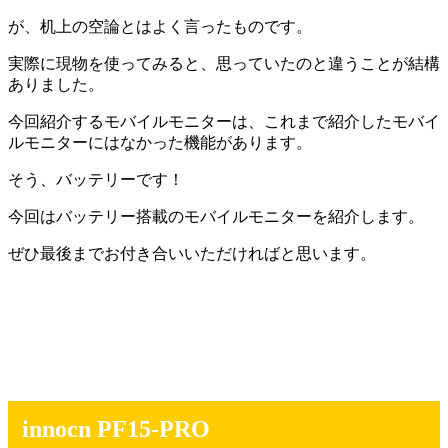
が、机上の空論とはよく言ったものです。
実際に現物を使ってみると、思っていたのと違うことが結構
ありました。
今回紹介するモバイルモニターは、これまで紹介したモバイ
ルモニターにはなかった機能があります。
そう、バッテリーです！
今回はバッテリー搭載のモバイルモニターを紹介します。
ぜひ最後までお付き合いいただければと思います。
innocn PF15-PRO