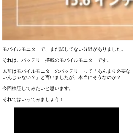
モバイルモニターで、まだ試してない分野がありました。
それは、バッテリー搭載のモバイルモニターです。
以前はモバイルモニターのバッテリーって「あんまり必要な
いんじゃない？」と言いましたが、本当にそうなのか？
今回検証してみたいと思います。
それではいってみましょう！