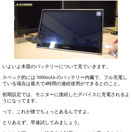
いよいよ本題のバッテリーについて見ていきます。
スペック的には 5000mAh のバッテリー内臓で、フル充電し
ている場合は最大で4時間の連続使用
ができるとのこと。
初期設定では、
モニターに接続したデバイスに充電される
よ
うになってます。
って、これが後でちょっとあるんですよ。
とりあえず、早速試してみましょう。