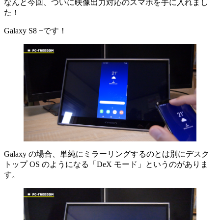
なんと今回、ついに映像出力対応のスマホを手に入れまし
た！
Galaxy S8 +です！
Galaxy の場合、単純にミラーリングするのとは別にデスク
トップ OS のようになる「DeX モード」というのがありま
す。