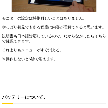
モニターの設定は特別難しいことはありません。
やっぱり初見でもある程度は内容が理解できると思います。
説明書も日本語対応しているので、わからなかったらそちら
で確認できます。
それよりもメニューがすぐ消える。
※操作しないと5秒で消えます。
バッテリーについて。