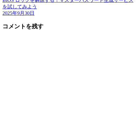
BIOS ロックを解除する！マスターパスワード生成サービス
を試してみよう
2025年9月30日
コメントを残す