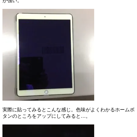
が強い。
実際に貼ってみるとこんな感じ。色味がよくわかるホームボ
タンのところをアップにしてみると…。