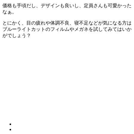
価格も手頃だし、デザインも良いし、定員さんも可愛かった
なぁ。
とにかく、目の疲れや体調不良、寝不足などが気になる方は
ブルーライトカットのフィルムやメガネを試してみてはいか
がでしょう？