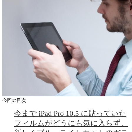
今回の目次
今まで iPad Pro 10.5 に貼っていた
フィルムがどうにも気に入らず、