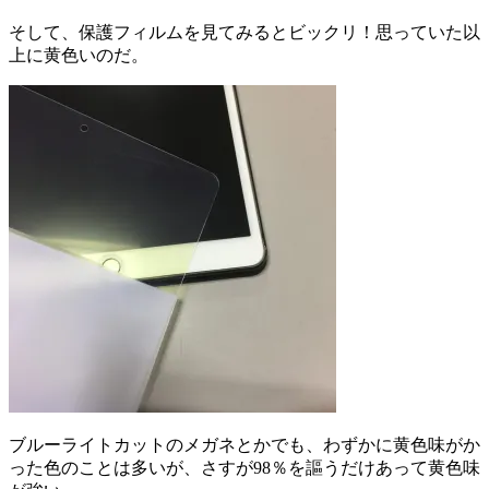
そして、保護フィルムを見てみるとビックリ！思っていた以
上に黄色いのだ。
ブルーライトカットのメガネとかでも、わずかに黄色味がか
った色のことは多いが、さすが98％を謳うだけあって黄色味