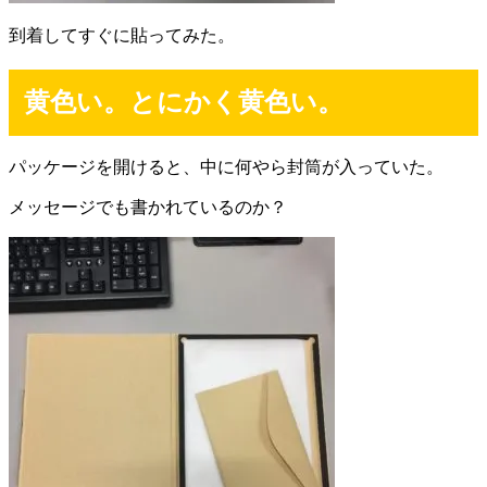
到着してすぐに貼ってみた。
黄色い。とにかく黄色い。
パッケージを開けると、中に何やら封筒が入っていた。
メッセージでも書かれているのか？