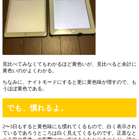
見比べてみなくてもわかるほど黄色いが、見比べると余計に
黄色いのがよくわかる。
ちなみに、ナイトモードにすると更に黄色味が増すので、も
うほぼ黄色である。
でも、慣れるよ。
2〜3日もすると黄色味にも慣れてくるもので、白く表示され
ているであろうところは白く見えてくるものです。正直なと