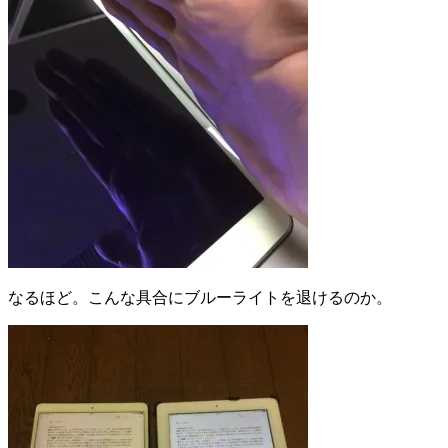
なるほど。こんな具合にブルーライトを退けるのか。