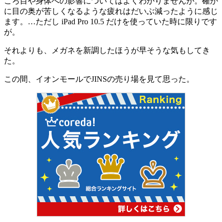
ころ目や身体への影響についてはよくわかりませんが。確か
に目の奥が苦しくなるような疲れはだいぶ減ったように感じ
ます。…ただし iPad Pro 10.5 だけを使っていた時に限りです
が。
それよりも、メガネを新調したほうが早そうな気もしてき
た。
この間、イオンモールでJINSの売り場を見て思った。