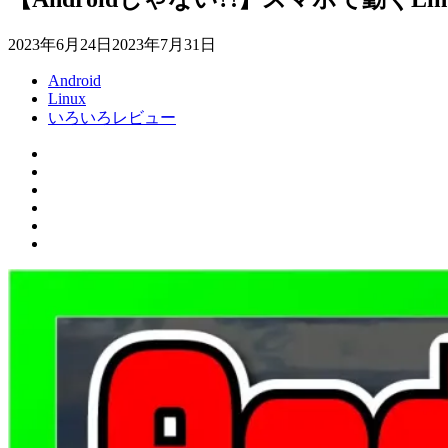
2023年6月24日
2023年7月31日
Android
Linux
いろいろレビュー