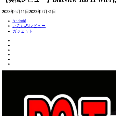
2023年6月11日
2023年7月31日
Android
いろいろレビュー
ガジェット