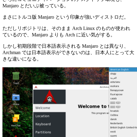
Manjaro とだいぶ被っている。
まさにトルコ版 Manjaro という印象が強いディストロだ。
ただしリポジトリは、そのまま Arch Linux のものが使われ
ているので、Manjaro よりも Arch に近い気がする。
しかし初期段階で日本語表示される Manjaro とは異なり、
Archman では日本語表示ができないのは、日本人にとって大
きな違いになる。