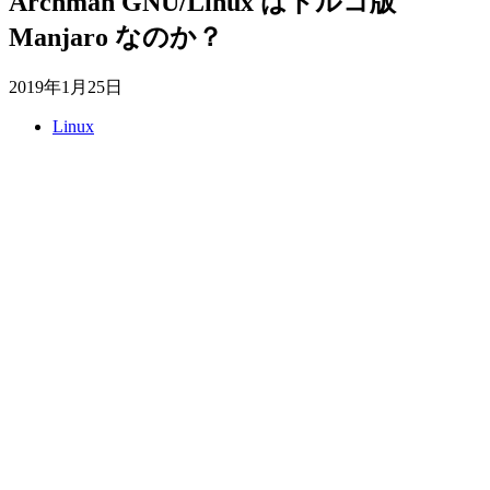
Archman GNU/Linux はトルコ版
Manjaro なのか？
2019年1月25日
Linux