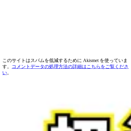
このサイトはスパムを低減するために Akismet を使っていま
す。
コメントデータの処理方法の詳細はこちらをご覧くださ
い
。