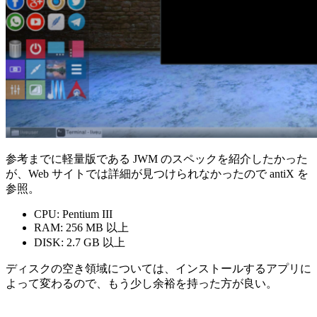
参考までに軽量版である JWM のスペックを紹介したかった
が、Web サイトでは詳細が見つけられなかったので antiX を
参照。
CPU: Pentium III
RAM: 256 MB 以上
DISK: 2.7 GB 以上
ディスクの空き領域については、インストールするアプリに
よって変わるので、もう少し余裕を持った方が良い。