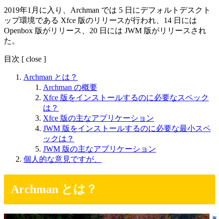
2019年1月に入り、Archman では 5 日にデフォルトデスクト
ップ環境である Xfce 版のリリースが行われ、14 日には
Openbox 版がリリース、20 日には JWM 版がリリースされ
た。
目次
[
close
]
Archman とは？
Archman の概要
Xfce 版をインストールするのに必要なスペック
は？
Xfce 版の主なアプリケーション
JWM 版をインストールするのに必要な最小スペ
ックは？
JWM 版の主なアプリケーション
個人的な意見ですが、
Archman とは？