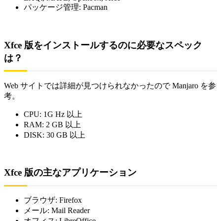
パッケージ管理: Pacman
Xfce 版をインストールするのに必要なスペック
は？
Web サイトでは詳細が見つけられなかったので Manjaro を参
考。
CPU: 1G Hz 以上
RAM: 2 GB 以上
DISK: 30 GB 以上
Xfce 版の主なアプリケーション
ブラウザ: Firefox
メール: Mail Reader
オフィス: LibreOffice