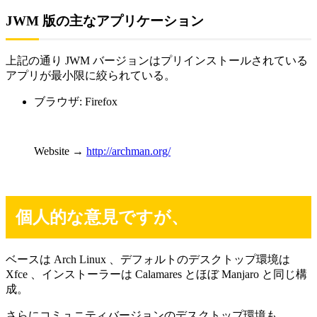
JWM 版の主なアプリケーション
上記の通り JWM バージョンはプリインストールされている
アプリが最小限に絞られている。
ブラウザ: Firefox
Website →
http://archman.org/
個人的な意見ですが、
ベースは Arch Linux 、デフォルトのデスクトップ環境は
Xfce 、インストーラーは Calamares とほぼ Manjaro と同じ構
成。
さらにコミュニティバージョンのデスクトップ環境も、