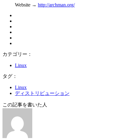
Website →
http://archman.org/
カテゴリー：
Linux
タグ：
Linux
ディストリビューション
この記事を書いた人