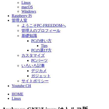
Linux
macOS
Windows
Raspberry Pi
管理人室
ようこそPC-FREEDOMへ
管理人のプロフィール
基礎知識
PCの使い方
Tips
PCの選び方
カスタマイズ
PCパーツ
いろいろ記事
デジカメ
ガジェット
サイトポリシー
Youtube CH
HOME
Linux