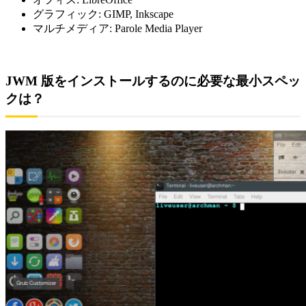
グラフィック: GIMP, Inkscape
マルチメディア: Parole Media Player
JWM 版をインストールするのに必要な最小スペッ
クは？