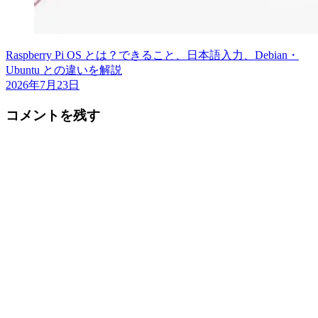
Raspberry Pi OS とは？できること、日本語入力、Debian・
Ubuntu との違いを解説
2026年7月23日
コメントを残す