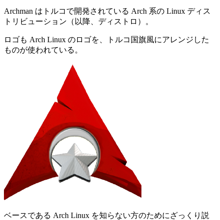
Archman はトルコで開発されている Arch 系の Linux ディス
トリビューション（以降、ディストロ）。
ロゴも Arch Linux のロゴを、トルコ国旗風にアレンジした
ものが使われている。
ベースである Arch Linux を知らない方のためにざっくり説