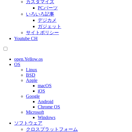
カスタマイズ
PCパーツ
いろいろ記事
デジカメ
ガジェット
サイトポリシー
Youtube CH
open.Yellow.os
OS
Linux
BSD
Apple
macOS
iOS
Google
Android
Chrome OS
Microsoft
Windows
ソフトウェア
クロスプラットフォーム