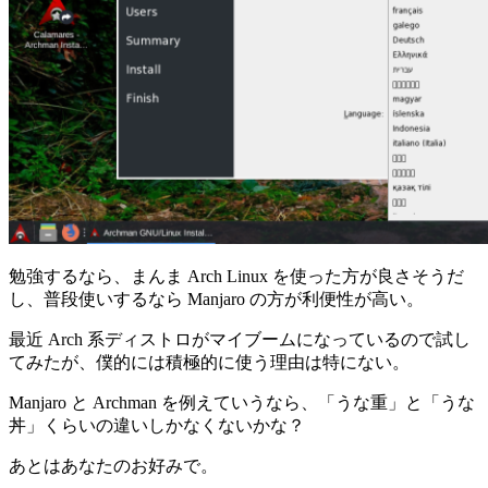
勉強するなら、まんま Arch Linux を使った方が良さそうだ
し、普段使いするなら Manjaro の方が利便性が高い。
最近 Arch 系ディストロがマイブームになっているので試し
てみたが、僕的には積極的に使う理由は特にない。
Manjaro と Archman を例えていうなら、「うな重」と「うな
丼」くらいの違いしかなくないかな？
あとはあなたのお好みで。