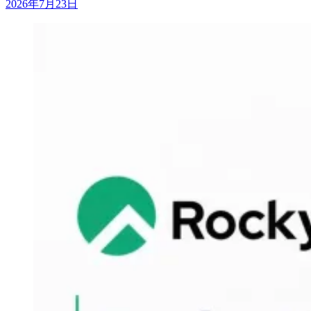
2026年7月23日