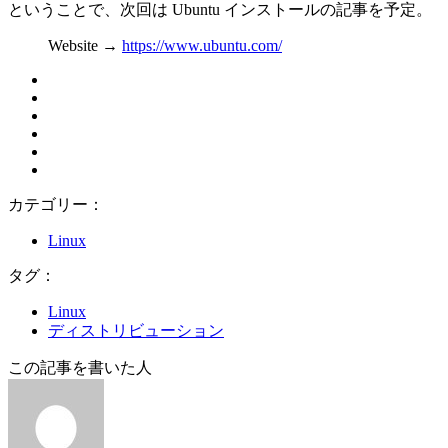
ということで、次回は Ubuntu インストールの記事を予定。
Website →
https://www.ubuntu.com/
カテゴリー：
Linux
タグ：
Linux
ディストリビューション
この記事を書いた人