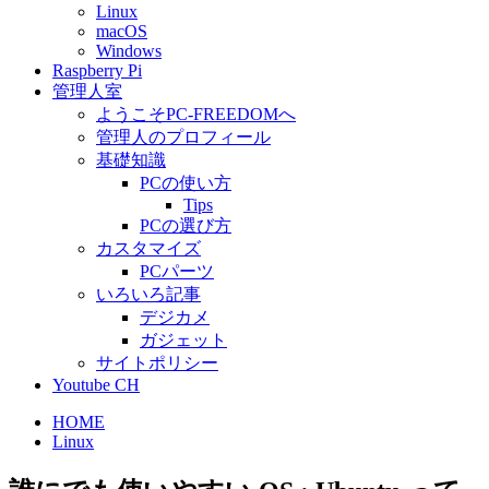
Linux
macOS
Windows
Raspberry Pi
管理人室
ようこそPC-FREEDOMへ
管理人のプロフィール
基礎知識
PCの使い方
Tips
PCの選び方
カスタマイズ
PCパーツ
いろいろ記事
デジカメ
ガジェット
サイトポリシー
Youtube CH
HOME
Linux