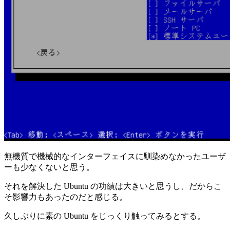
無機質で機械的なインターフェイスに馴染めなかったユーザ
ーも少なくないと思う。
それを解決した Ubuntu の功績は大きいと思うし、だからこ
そ影響力もあったのだと感じる。
久しぶりに素の Ubuntu をじっくり触ってみるとする。