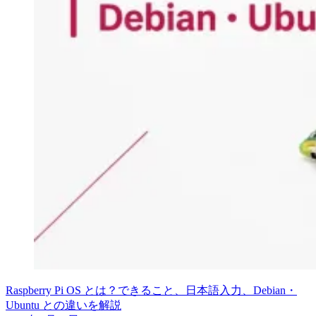
Raspberry Pi OS とは？できること、日本語入力、Debian・
Ubuntu との違いを解説