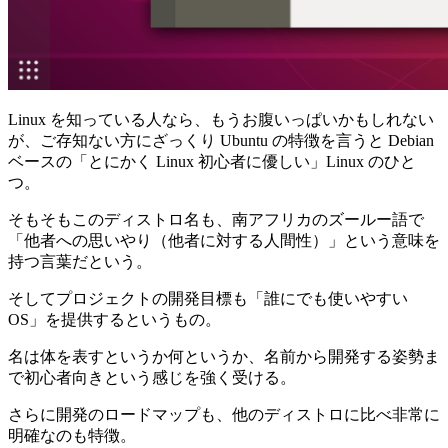
Linux を知っている人なら、もうお腹いっぱいかもしれない
が、ご存知ない方にざっくり Ubuntu の特徴を言うと Debian
ベースの「とにかく Linux 初心者に優しい」Linux のひと
つ。
そもそもこのディストロ名も、南アフリカのズールー語で
「他者への思いやり（他者に対する人間性）」という意味を
持つ言葉だという。
そしてプロジェクトの開発目標も「誰にでも使いやすい
OS」を提供するというもの。
名は体を表すというか何というか、名前から開発する姿勢ま
で初心者向きという感じを強く受ける。
さらに開発のロードマップも、他のディストロに比べ非常に
明確なのも特徴。