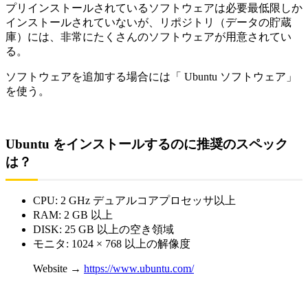
プリインストールされているソフトウェアは必要最低限しか
インストールされていないが、リポジトリ（データの貯蔵
庫）には、非常にたくさんのソフトウェアが用意されてい
る。
ソフトウェアを追加する場合には「 Ubuntu ソフトウェア」
を使う。
Ubuntu をインストールするのに推奨のスペック
は？
CPU: 2 GHz デュアルコアプロセッサ以上
RAM: 2 GB 以上
DISK: 25 GB 以上の空き領域
モニタ: 1024 × 768 以上の解像度
Website →
https://www.ubuntu.com/