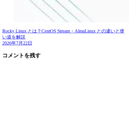
Rocky Linux とは？CentOS Stream・AlmaLinux との違いと使
い道を解説
2026年7月22日
コメントを残す