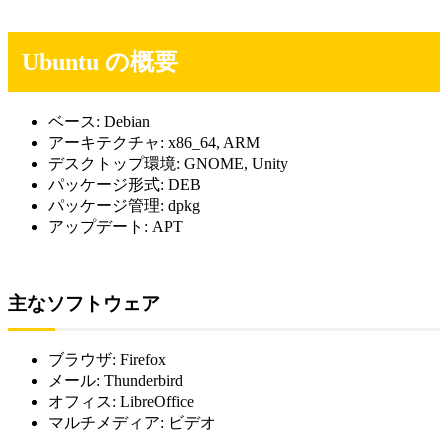
Ubuntu の概要
ベース: Debian
アーキテクチャ: x86_64, ARM
デスクトップ環境: GNOME, Unity
パッケージ形式: DEB
パッケージ管理: dpkg
アップデート: APT
主なソフトウェア
ブラウザ: Firefox
メール: Thunderbird
オフィス: LibreOffice
マルチメディア: ビデオ