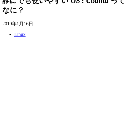
誰にでも使いやすい OS : Ubuntu って
なに？
2019年1月16日
Linux