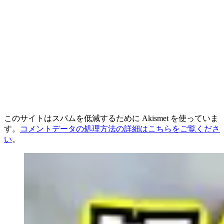
このサイトはスパムを低減するために Akismet を使っていま
す。
コメントデータの処理方法の詳細はこちらをご覧くださ
い
。