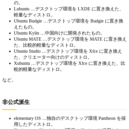
の。
Lubuntu …デスクトップ環境を LXDE に置き換えた、
軽量なディストロ。
Ubuntu Budgie …デスクトップ環境を Budgie に置き換
えたもの。
Ubuntu Kylin …中国向けに開発されたもの。
Ubuntu MATE …デスクトップ環境を MATE に置き換え
た、比較的軽量なディストロ。
Ubuntu Studio …デスクトップ環境を Xfce に置き換え
た、クリエーター向けのディストロ。
Xubuntu …デスクトップ環境を Xfce に置き換えた、比
較的軽量なディストロ。
など。
非公式派生
elementary OS …独自のデスクトップ環境 Pantheon を採
用したディストロ。