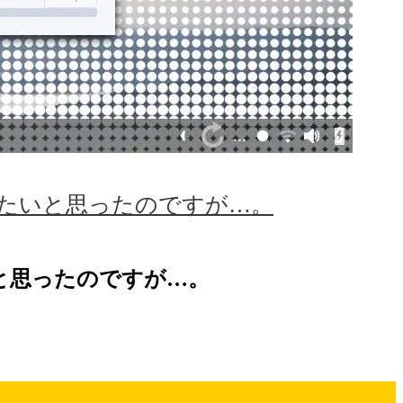
使ってみたいと思ったのですが…。
たいと思ったのですが…。