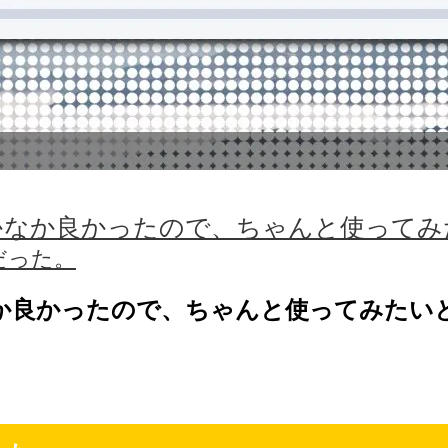
en OS がなかなか良かったので、ちゃんと
Cだった。
OS がなかなか良かったので、ちゃんと使ってみ