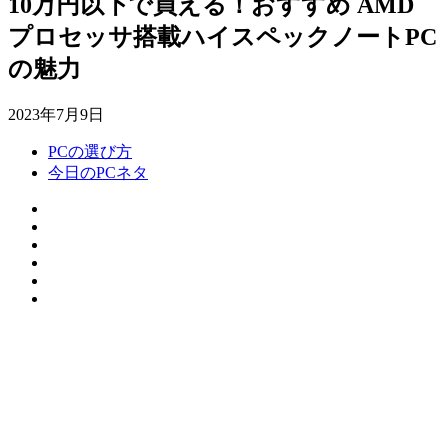
10万円以下で買える！おすすめ AMD
プロセッサ搭載ハイスペックノートPC
の魅力
2023年7月9日
PCの選び方
今日のPCネタ