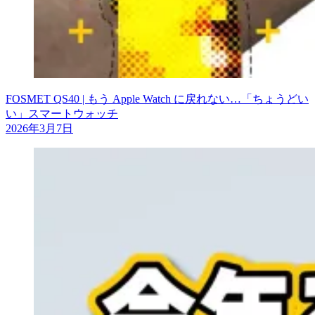
FOSMET QS40 | もう Apple Watch に戻れない…「ちょうどい
い」スマートウォッチ
2026年3月7日