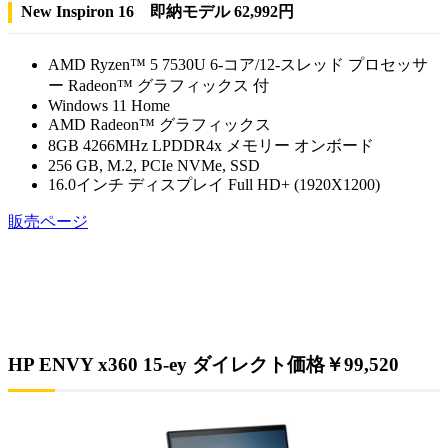
New Inspiron 16 即納モデル 62,992円
AMD Ryzen™ 5 7530U 6-コア/12-スレッド プロセッサ
ー Radeon™ グラフィックス 付
Windows 11 Home
AMD Radeon™ グラフィックス
8GB 4266MHz LPDDR4x メモリー オンボード
256 GB, M.2, PCIe NVMe, SSD
16.0インチ ディスプレイ Full HD+ (1920X1200)
販売ページ
HP ENVY x360 15-ey ダイレクト価格￥99,520