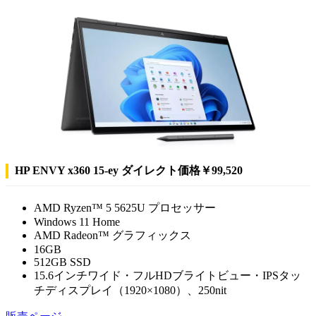
HP ENVY x360 15-ey ダイレクト価格￥99,520
AMD Ryzen™ 5 5625U プロセッサー
Windows 11 Home
AMD Radeon™ グラフィックス
16GB
512GB SSD
15.6インチワイド・フルHDブライトビュー・IPSタッ
チディスプレイ（1920×1080）、250nit