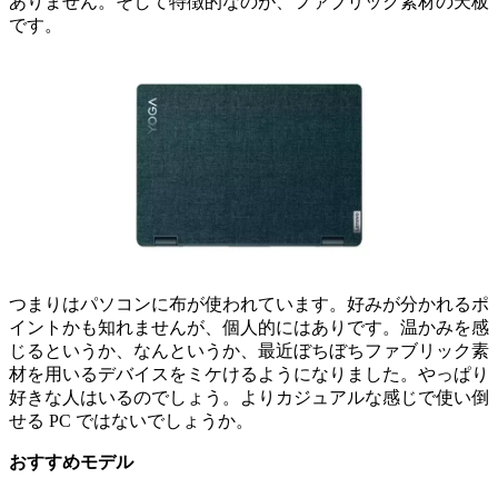
ありません。そして特徴的なのが、ファブリック素材の天板
です。
つまりはパソコンに布が使われています。好みが分かれるポ
イントかも知れませんが、個人的にはありです。温かみを感
じるというか、なんというか、最近ぼちぼちファブリック素
材を用いるデバイスをミケけるようになりました。やっぱり
好きな人はいるのでしょう。よりカジュアルな感じで使い倒
せる PC ではないでしょうか。
おすすめモデル