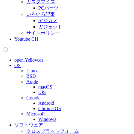
カスタマイズ
PCパーツ
いろいろ記事
デジカメ
ガジェット
サイトポリシー
Youtube CH
open.Yellow.os
OS
Linux
BSD
Apple
macOS
iOS
Google
Android
Chrome OS
Microsoft
Windows
ソフトウェア
クロスプラットフォーム