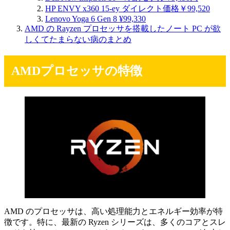
HP ENVY x360 15-ey ダイレクト価格￥99,520
Lenovo Yoga 6 Gen 8 ¥99,330
AMD の Rayzen プロセッサを搭載したノート PC が欲
しくてたまらない病のまとめ
AMDプロセッサの特徴
AMD のプロセッサは、高い処理能力とエネルギー効率が特
徴です。特に、最新の Ryzen シリーズは、多くのコアとスレ