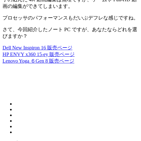
画の編集ができてしまいます。
プロセッサのパフォーマンスもだいぶデフレな感じですね。
さて、今回紹介したノート PC ですが、あなたならどれを選
びますか？
Dell New Inspiron 16 販売ページ
HP ENVY x360 15-ey 販売ページ
Lenovo Yoga ６Gen 8 販売ページ