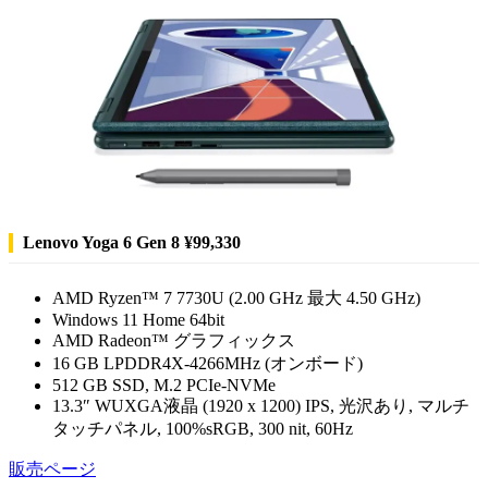
Lenovo Yoga 6 Gen 8 ¥99,330
AMD Ryzen™ 7 7730U (2.00 GHz 最大 4.50 GHz)
Windows 11 Home 64bit
AMD Radeon™ グラフィックス
16 GB LPDDR4X-4266MHz (オンボード)
512 GB SSD, M.2 PCIe-NVMe
13.3″ WUXGA液晶 (1920 x 1200) IPS, 光沢あり, マルチ
タッチパネル, 100%sRGB, 300 nit, 60Hz
販売ページ