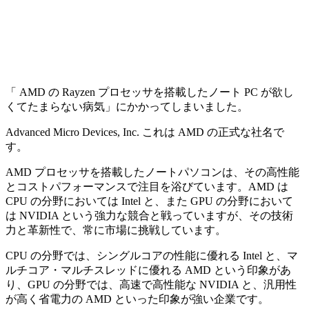
「 AMD の Rayzen プロセッサを搭載したノート PC が欲し
くてたまらない病気」にかかってしまいました。
Advanced Micro Devices, Inc. これは AMD の正式な社名で
す。
AMD プロセッサを搭載したノートパソコンは、その高性能
とコストパフォーマンスで注目を浴びています。AMD は
CPU の分野においては Intel と、また GPU の分野において
は NVIDIA という強力な競合と戦っていますが、その技術
力と革新性で、常に市場に挑戦しています。
CPU の分野では、シングルコアの性能に優れる Intel と、マ
ルチコア・マルチスレッドに優れる AMD という印象があ
り、GPU の分野では、高速で高性能な NVIDIA と、汎用性
が高く省電力の AMD といった印象が強い企業です。