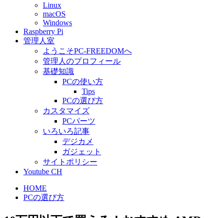
Linux
macOS
Windows
Raspberry Pi
管理人室
ようこそPC-FREEDOMへ
管理人のプロフィール
基礎知識
PCの使い方
Tips
PCの選び方
カスタマイズ
PCパーツ
いろいろ記事
デジカメ
ガジェット
サイトポリシー
Youtube CH
HOME
PCの選び方