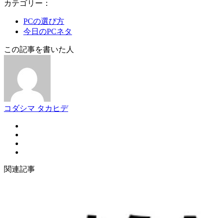
カテゴリー：
PCの選び方
今日のPCネタ
この記事を書いた人
コダシマ タカヒデ
関連記事