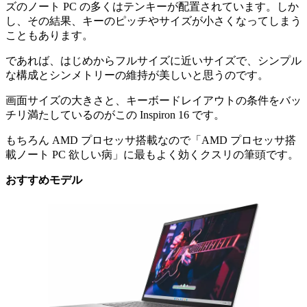
ズのノート PC の多くはテンキーが配置されています。しか
し、その結果、キーのピッチやサイズが小さくなってしまう
こともあります。
であれば、はじめからフルサイズに近いサイズで、シンプル
な構成とシンメトリーの維持が美しいと思うのです。
画面サイズの大きさと、キーボードレイアウトの条件をバッ
チリ満たしているのがこの Inspiron 16 です。
もちろん AMD プロセッサ搭載なので「AMD プロセッサ搭
載ノート PC 欲しい病」に最もよく効くクスリの筆頭です。
おすすめモデル