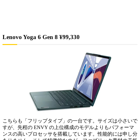
Lenovo Yoga 6 Gen 8 ¥99,330
こちらも「フリップタイプ」の一台です。サイズは小さいで
すが、先程の ENVY の上位構成のモデルよりもパフォーマ
ンスの高いプロセッサを搭載しています。性能的には申し分