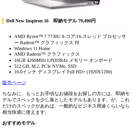
Dell New Inspiron 16 即納モデル 79,490円
AMD Ryzen™ 7 7730U 8-コア/16-スレッド プロセッサ
ー Radeon™ グラフィックス 付
Windows 11 Home
AMD Radeon™ グラフィックス
16GB 4266MHz LPDDR4x メモリー オンボード
512 GB, M.2, PCIe NVMe, SSD
16.0インチ ディスプレイ Full HD+ (1920X1200)
販売ページ
ちなみに、もっとお手頃なお値段をお探しの方には、即納モ
デルでスペックを少し落としたモデルもあります。が、これ
だけのスペックがあれば、一般的なビジネス用途くらいなら
相当快適に使えます。
おすすめモデル