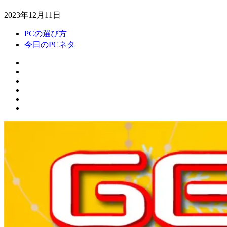
2023年12月11日
PCの選び方
今日のPCネタ