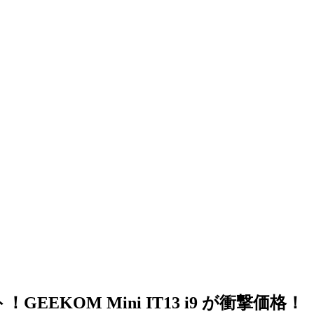
GEEKOM Mini IT13 i9 が衝撃価格！