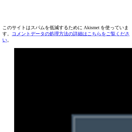
このサイトはスパムを低減するために Akismet を使っていま
す。
コメントデータの処理方法の詳細はこちらをご覧くださ
い
。