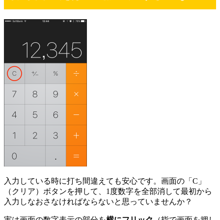
入力している時に打ち間違えても安心です。画面の「C」
（クリア）ボタンを押して、1度数字を全部消して最初から
入力しなおさなければならないと思っていませんか？
実は画面の数字表示の部分を
横にフリック
（指で画面を押し