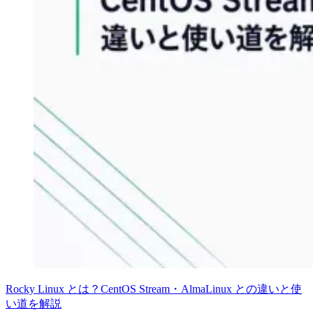
Rocky Linux とは？CentOS Stream・AlmaLinux との違いと使
い道を解説