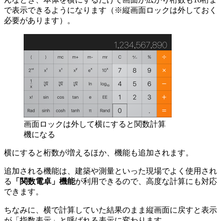
で表示できるようになります（※縦画面ロックは外しておく
必要があります）。
画面ロックは外して横にすると関数計算
機になる
横にすると桁数が増えるほか、機能も追加されます。
追加される機能は、建築や測量といった現場でよく使用され
る
「関数電卓」機能
が利用できるので、高度な計算にも対応
できます。
ちなみに、横で計算していた結果のまま縦画面に戻すと表示
が「指数表示」と呼ばれる表示に変わります。