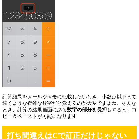
計算結果をメールやメモに転載したいとき、小数点以下まで
続くような複雑な数字だと覚えるのが大変ですよね。そんな
とき、計算の結果画面にある
数字の部分を長押し
すると、コ
ピー＆ペーストが可能になります。
打ち間違えはCで訂正だけじゃない