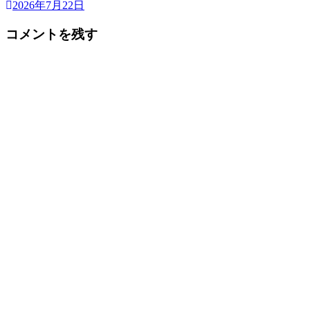
2026年7月22日
コメントを残す