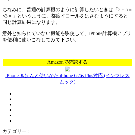
ちなみに、普通の計算機のように計算したいときは「2＋5＝
×3＝」というように、都度イコールをはさむようにすると
同じ計算結果になります。
意外と知られていない機能を駆使して、iPhone計算機アプリ
を便利に使いこなしてみて下さい。
Amazonで確認する
iPhone きほんと使いかた iPhone 6s/6s Plus対応 (インプレス
ムック)
カテゴリー：