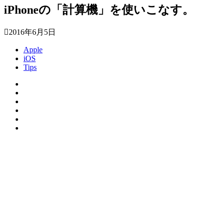
iPhoneの「計算機」を使いこなす。
2016年6月5日
Apple
iOS
Tips