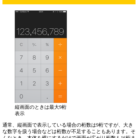
縦画面のときは最大9桁
表示
通常、縦画面で表示している場合の桁数は9桁ですが、大き
な数字を扱う場合などは桁数が不足することもあります。そ
んなとき、本体を横にするだけで画面が広がり桁数も16桁ま