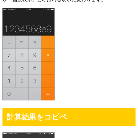
計算結果をコピペ