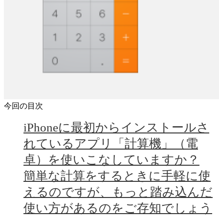
今回の目次
iPhoneに最初からインストールさ
れているアプリ「計算機」（電
卓）を使いこなしていますか？
簡単な計算をするときに手軽に使
えるのですが、もっと踏み込んだ
使い方があるのをご存知でしょう