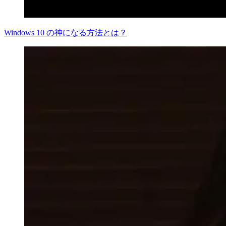
Windows 10 の神になる方法とは？