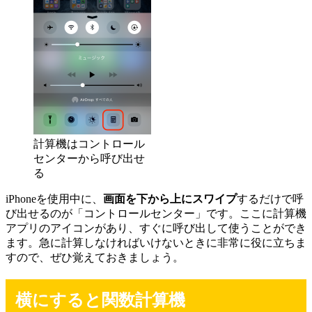
計算機はコントロール
センターから呼び出せ
る
iPhoneを使用中に、
画面を下から上にスワイプ
するだけで呼
び出せるのが「コントロールセンター」です。ここに計算機
アプリのアイコンがあり、すぐに呼び出して使うことができ
ます。急に計算しなければいけないときに非常に役に立ちま
すので、ぜひ覚えておきましょう。
横にすると関数計算機