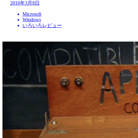
2016年3月8日
Microsoft
Windows
いろいろレビュー