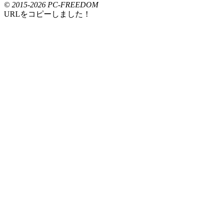
© 2015-2026 PC-FREEDOM
URLをコピーしました！