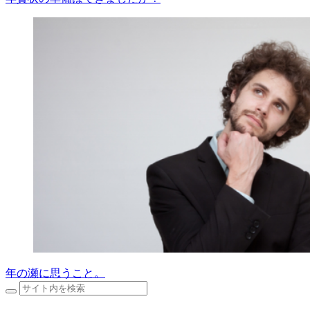
年の瀬に思うこと。