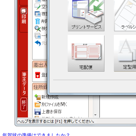
年賀状の準備はできましたか？