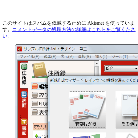
このサイトはスパムを低減するために Akismet を使っていま
す。
コメントデータの処理方法の詳細はこちらをご覧くださ
い
。