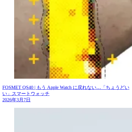
FOSMET QS40 | もう Apple Watch に戻れない…「ちょうどい
い」スマートウォッチ
2026年3月7日