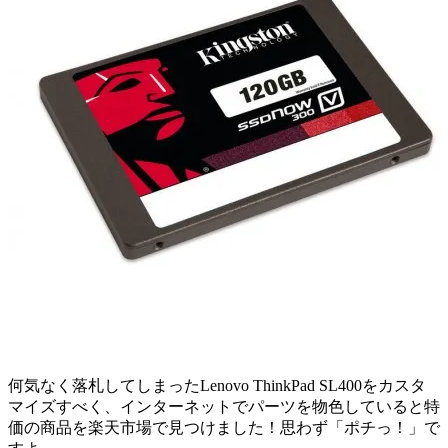
何気なく落札してしまったLenovo ThinkPad SL400をカスタ
マイズすべく、インターネットでパーツを物色していると特
価の商品を楽天市場で見つけました！思わず「ポチっ！」で