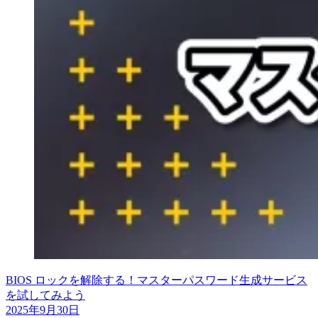
BIOS ロックを解除する！マスターパスワード生成サービス
を試してみよう
2025年9月30日