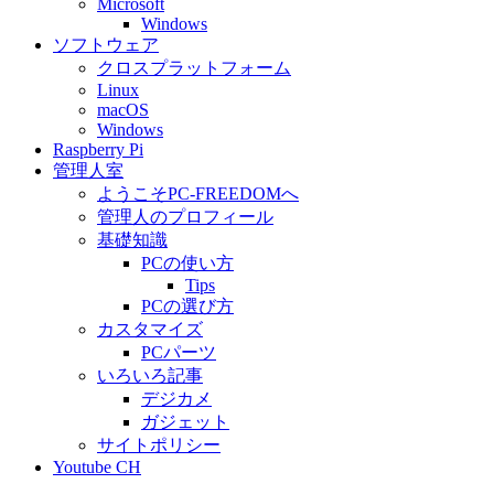
Microsoft
Windows
ソフトウェア
クロスプラットフォーム
Linux
macOS
Windows
Raspberry Pi
管理人室
ようこそPC-FREEDOMへ
管理人のプロフィール
基礎知識
PCの使い方
Tips
PCの選び方
カスタマイズ
PCパーツ
いろいろ記事
デジカメ
ガジェット
サイトポリシー
Youtube CH