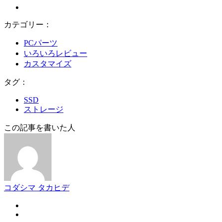
カテゴリー：
PCパーツ
いろいろレビュー
カスタマイズ
タグ：
SSD
ストレージ
この記事を書いた人
コダシマ タカヒデ