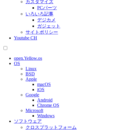
カスタマイズ
PCパーツ
いろいろ記事
デジカメ
ガジェット
サイトポリシー
Youtube CH
open.Yellow.os
OS
Linux
BSD
Apple
macOS
iOS
Google
Android
Chrome OS
Microsoft
Windows
ソフトウェア
クロスプラットフォーム