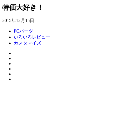
特価大好き！
2015年12月15日
PCパーツ
いろいろレビュー
カスタマイズ