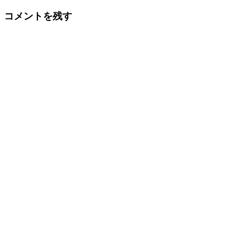
コメントを残す