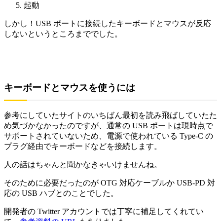
起動
しかし！USB ポートに接続したキーボードとマウスが反応
しないというところまででした。
キーボードとマウスを使うには
参考にしていたサイトのいちばん最初を読み飛ばしていたた
め気づかなかったのですが、通常の USB ポートは現時点で
サポートされていないため、電源で使われている Type-C の
プラグ経由でキーボードなどを接続します。
人の話はちゃんと聞かなきゃいけませんね。
そのために必要だったのが OTG 対応ケーブルか USB-PD 対
応の USB ハブとのことでした。
開発者の Twitter アカウントでは丁寧に補足してくれてい