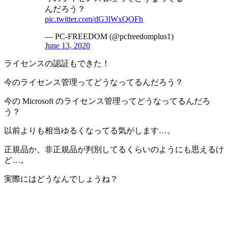
んだろう？
pic.twitter.com/dG3lWxQOFh
— PC-FREEDOM (@pcfreedomplus1)
June 13, 2020
ライセンスの認証もできた！
今のライセンス管理ってどうなってるんだろう？
今の Microsoft のライセンス管理ってどうなってるんだろ
う？
以前よりも相当ゆるくなってる気がします…。
正規品か、非正規品が判別してるくらいのようにも思えるけ
ど…。
実際にはどうなんでしょうね？