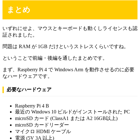
まとめ
いずれにせよ、マウスとキーボードも動くしライセンスも認
証されました。
問題は RAM が 1GB だけというストレスくらいですね。
ということで前編・後編を通したまとめです。
まず、Raspberry Pi 4 で Windows Arm を動作させるのに必要
なハードウェアです。
必要なハードウェア
Raspberry Pi 4 B
最近の Windows 10 ビルドがインストールされた PC
microSD カード (ClassA1 または A2 16GB以上)
microSD カードリーダー
マイクロ HDMI ケーブル
電源 (5V 3A 以上)