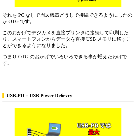
それを PC なしで周辺機器どうしで接続できるようにしたの
が OTG です。
このおかげでデジカメを直接プリンタに接続して印刷した
り、スマートフォンからデータを直接 USB メモリに移すこ
とができるようになりました。
つまり OTG のおかげでいろいろできる事が増えたわけで
す。
USB-PD = USB Power Delievry