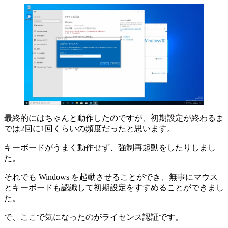
最終的にはちゃんと動作したのですが、初期設定が終わるま
では2回に1回くらいの頻度だったと思います。
キーボードがうまく動作せず、強制再起動をしたりしまし
た。
それでも Windows を起動させることができ、無事にマウス
とキーボードも認識して初期設定をすすめることができまし
た。
で、ここで気になったのがライセンス認証です。