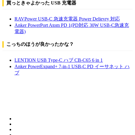
買っときゃよかった USB 充電器
RAVPower USB-C 急速充電器 Power Delievry 対応
Anker PowerPort Atom PD 1(PD対応 30W USB-C急速充
電器)
こっちのほうが良かったかな？
LENTION USB Type-C ハブ CB-C65 6 in 1
Anker PowerExpand+ 7-in-1 USB-C PD イーサネット ハ
ブ