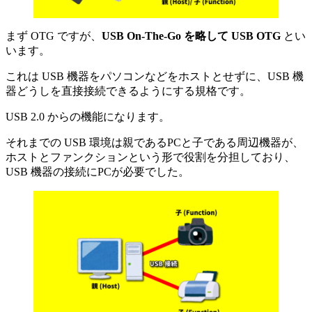
まず OTG ですが、
USB On-The-Go を略して USB OTG
とい
います。
これは USB 機器をパソコンなどをホストとせずに、USB 機
器どうしを直接接続できるようにする規格です。
USB 2.0 からの機能になります。
それまでの USB 環境は親であるPCと子である周辺機器が、
ホストとファンクションという形で役割を分担しており、
USB 機器の接続にPCが必要でした。