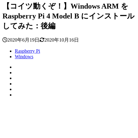
【コイツ動くぞ！】Windows ARM を
Raspberry Pi 4 Model B にインストール
してみた：後編
2020年6月19日
2020年10月16日
Raspberry Pi
Windows