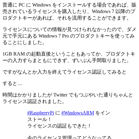
普通に PC に Windows をインストールする場合であれば、販
売されているライセンスを購入したり、Windows 7 以降のプ
ロダクトキーがあれば、それを流用することができます。
ライセンスについての情報が見つけられなかったので、ダメ
元で手元にある Windows 7 Pro のプロダクトキーを使ってみ
ることにしました。
1GB RAM の起動直後ということもあってか、プロダクトキ
ーの入力すらまともにできず、ずいぶん手間取りました。
ですがなんとか入力を終えてライセンス認証してみると
すると…
時間はかかりましたが Twitter でもつぶやいた通りちゃんと
ライセンス認証されました。
#RaspberryPi
に
#WindowsARM
をイン
ストール！
ライセンスの認証もできた！
今のライセンス管理ってどうなってる