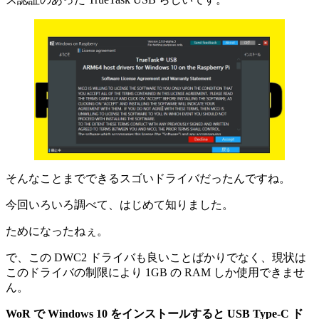
そんなことまでできるスゴいドライバだったんですね。
今回いろいろ調べて、はじめて知りました。
ためになったねぇ。
で、この DWC2 ドライバも良いことばかりでなく、現状は
このドライバの制限により 1GB の RAM しか使用できませ
ん。
WoR で Windows 10 をインストールすると USB Type-C ド