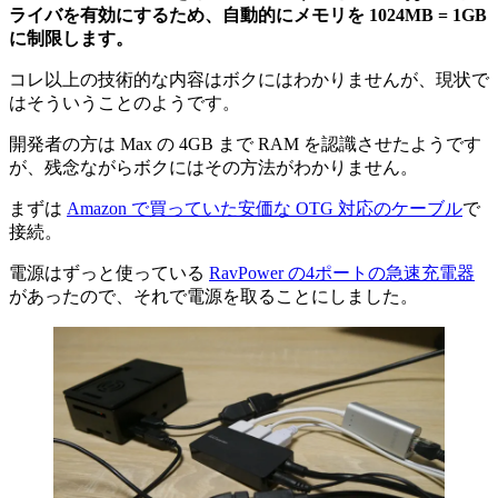
ライバを有効にするため、自動的にメモリを 1024MB = 1GB
に制限します。
コレ以上の技術的な内容はボクにはわかりませんが、現状で
はそういうことのようです。
開発者の方は Max の 4GB まで RAM を認識させたようです
が、残念ながらボクにはその方法がわかりません。
まずは
Amazon で買っていた安価な OTG 対応のケーブル
で
接続。
電源はずっと使っている
RavPower の4ポートの急速充電器
があったので、それで電源を取ることにしました。