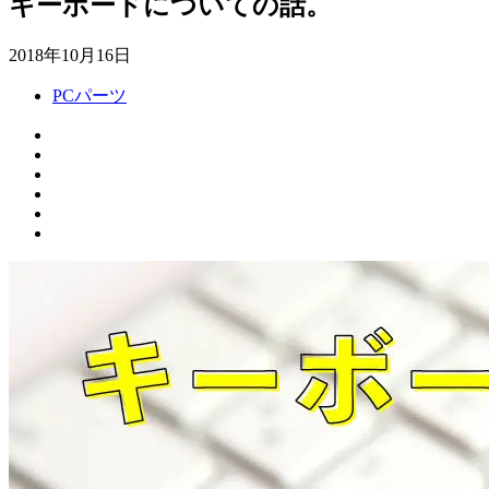
キーボードについての話。
2018年10月16日
PCパーツ