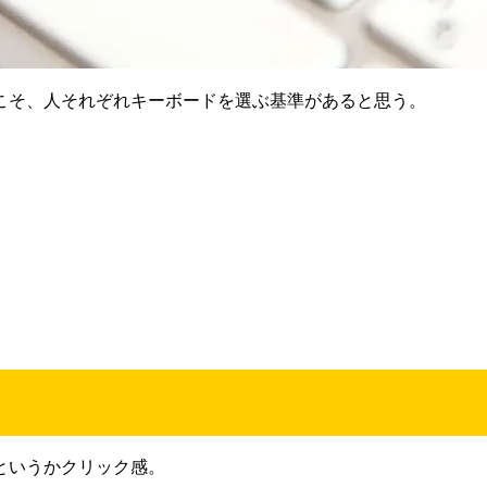
こそ、人それぞれキーボードを選ぶ基準があると思う。
というかクリック感。