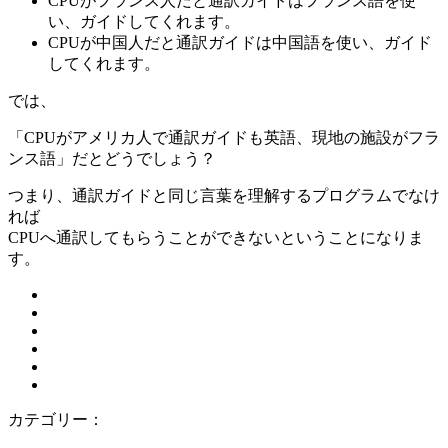
CPUがフランス人だと通訳ガイドはフランス語を使
い、ガイドしてくれます。
CPUが中国人だと通訳ガイドは中国語を使い、ガイド
してくれます。
では、
「CPUがアメリカ人で通訳ガイドも英語、現地の施設がフラ
ンス語」だとどうでしょう？
つまり、通訳ガイドと同じ言葉を理解するプログラムでなけ
れば
CPUへ通訳してもらうことができないということになりま
す。
カテゴリー：