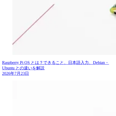
Raspberry Pi OS とは？できること、日本語入力、Debian・
Ubuntu との違いを解説
2026年7月23日