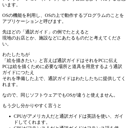
います。
OSの機能を利用し、OSの上で動作するプログラムのことを
アプリケーションと呼びます。
先ほどの「通訳ガイド」の例でたとえると
現地のお店とか、施設などにあたるものだと考えてくださ
い。
わたしたちが
「絵を描きたい」と言えば通訳ガイドはそれをPCに伝え
PCは絵を描くために必要な場所と道具を用意するよう通訳
ガイドにつたえ
それを準備した上で、通訳ガイドはわたしたちに提供してく
れます。
なので、同じソフトウェアでもOSが違うと使えません。
もう少し分かりやすく言うと
CPUがアメリカ人だと通訳ガイドは英語を使い、ガイ
ドしてくれます。