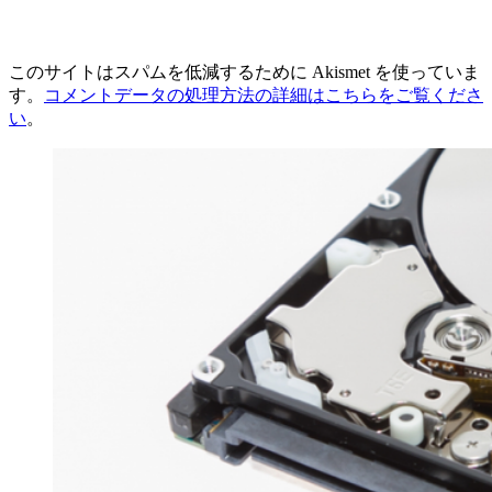
このサイトはスパムを低減するために Akismet を使っていま
す。
コメントデータの処理方法の詳細はこちらをご覧くださ
い
。