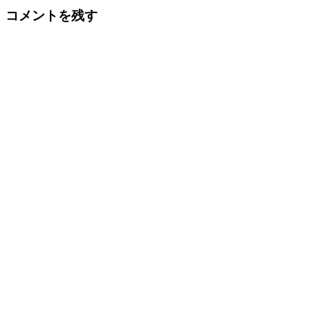
コメントを残す