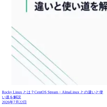
Rocky Linux とは？CentOS Stream・AlmaLinux との違いと使
い道を解説
2026年7月22日