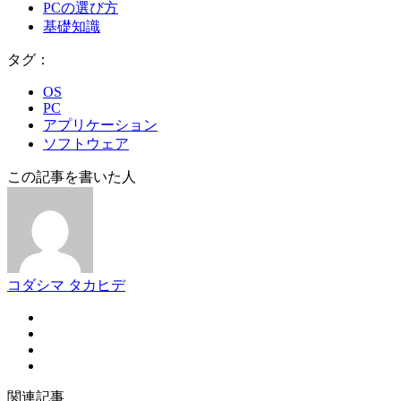
PCの選び方
基礎知識
タグ：
OS
PC
アプリケーション
ソフトウェア
この記事を書いた人
コダシマ タカヒデ
関連記事