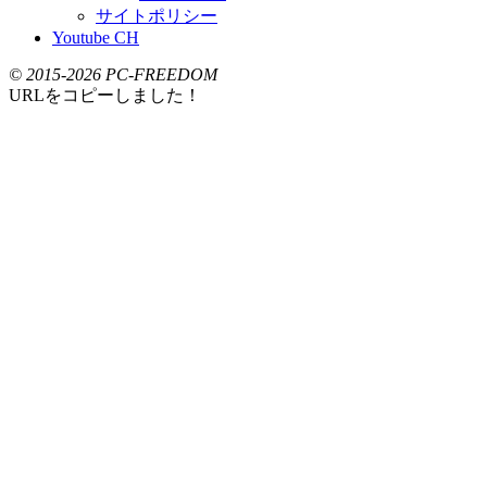
サイトポリシー
Youtube CH
© 2015-2026 PC-FREEDOM
URLをコピーしました！