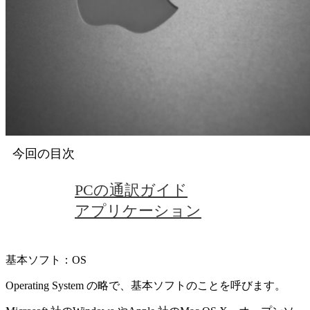
今回の目次
PCの通訳ガイド
アプリケーション
基本ソフト：OS
Operating System の略で、基本ソフトのことを呼びます。