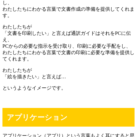
し、
わたしたちにわかる言葉で文書作成の準備を提供してくれま
す。
わたしたちが
「文書を印刷したい」と言えば通訳ガイドはそれをPCに伝
え、
PCからの必要な指示を受け取り、印刷に必要な手配をし、
わたしたちにわかる言葉で文書の印刷に必要な準備を提供し
てくれます。
わたしたちが
「絵を描きたい」と言えば…
というようなイメージです。
アプリケーション
アプリケーション（アプリ）という言葉もよく耳にすると思