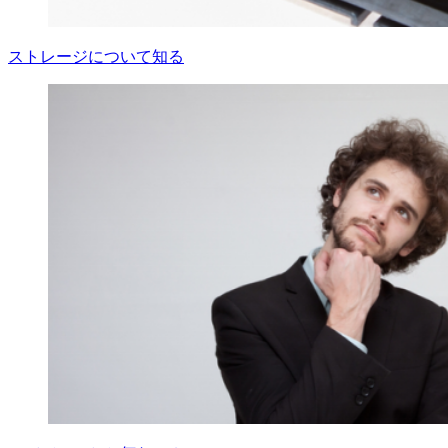
ストレージについて知る