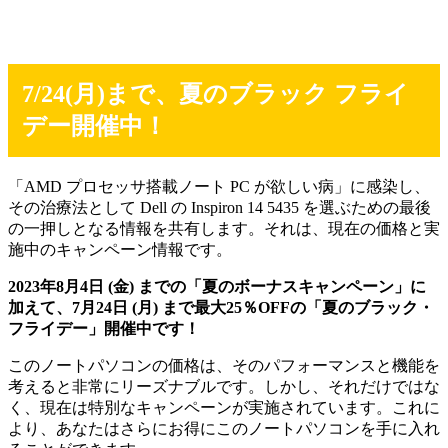
7/24(月)まで、夏のブラック フライ
デー開催中！
「AMD プロセッサ搭載ノート PC が欲しい病」に感染し、
その治療法として Dell の Inspiron 14 5435 を選ぶための最後
の一押しとなる情報を共有します。それは、現在の価格と実
施中のキャンペーン情報です。
2023年8月4日 (金) までの「夏のボーナスキャンペーン」に
加えて、7月24日 (月) まで最大25％OFFの「夏のブラック・
フライデー」開催中です！
このノートパソコンの価格は、そのパフォーマンスと機能を
考えると非常にリーズナブルです。しかし、それだけではな
く、現在は特別なキャンペーンが実施されています。これに
より、あなたはさらにお得にこのノートパソコンを手に入れ