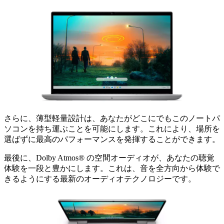
さらに、薄型軽量設計は、あなたがどこにでもこのノートパ
ソコンを持ち運ぶことを可能にします。これにより、場所を
選ばずに最高のパフォーマンスを発揮することができます。
最後に、Dolby Atmos® の空間オーディオが、あなたの聴覚
体験を一段と豊かにします。これは、音を全方向から体験で
きるようにする最新のオーディオテクノロジーです。