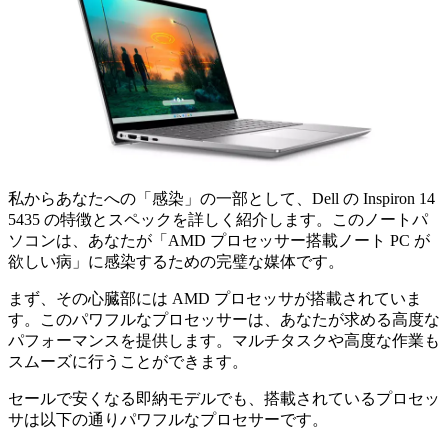
私からあなたへの「感染」の一部として、Dell の Inspiron 14
5435 の特徴とスペックを詳しく紹介します。このノートパ
ソコンは、あなたが「AMD プロセッサー搭載ノート PC が
欲しい病」に感染するための完璧な媒体です。
まず、その心臓部には AMD プロセッサが搭載されていま
す。このパワフルなプロセッサーは、あなたが求める高度な
パフォーマンスを提供します。マルチタスクや高度な作業も
スムーズに行うことができます。
セールで安くなる即納モデルでも、搭載されているプロセッ
サは以下の通りパワフルなプロセサーです。