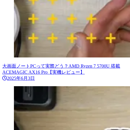
大画面ノートPCって実際どう？AMD Ryzen 7 5700U 搭載
ACEMAGIC AX16 Pro【実機レビュー】
2025年6月3日