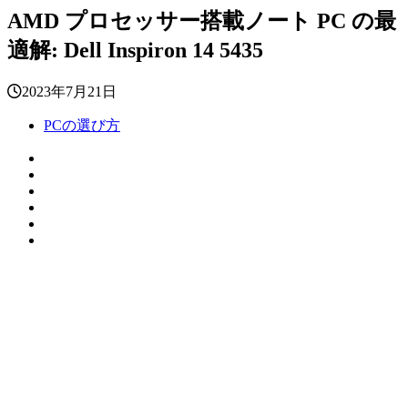
AMD プロセッサー搭載ノート PC の最
適解: Dell Inspiron 14 5435
2023年7月21日
PCの選び方