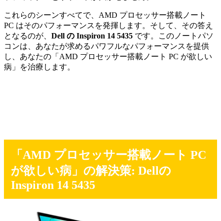
これらのシーンすべてで、AMD プロセッサー搭載ノート
PC はそのパフォーマンスを発揮します。そして、その答え
となるのが、
Dell の Inspiron 14 5435
です。このノートパソ
コンは、あなたが求めるパワフルなパフォーマンスを提供
し、あなたの「AMD プロセッサー搭載ノート PC が欲しい
病」を治療します。
「AMD プロセッサー搭載ノート PC
が欲しい病」の解決策: Dellの
Inspiron 14 5435