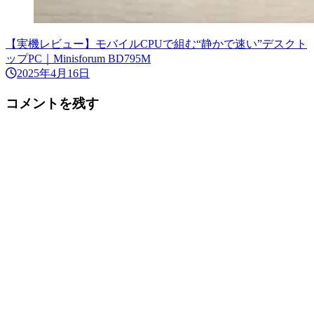
【実機レビュー】モバイルCPUで組む“静かで速い”デスクト
ップPC｜Minisforum BD795M
2025年4月16日
コメントを残す