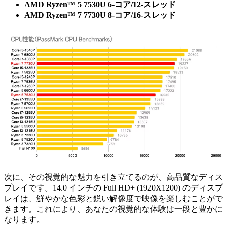
AMD Ryzen™ 5 7530U 6-コア/12-スレッド
AMD Ryzen™ 7 7730U 8-コア/16-スレッド
次に、その視覚的な魅力を引き立てるのが、高品質なディス
プレイです。14.0 インチの Full HD+ (1920X1200) のディスプ
レイは、鮮やかな色彩と鋭い解像度で映像を楽しむことがで
きます。これにより、あなたの視覚的な体験は一段と豊かに
なります。