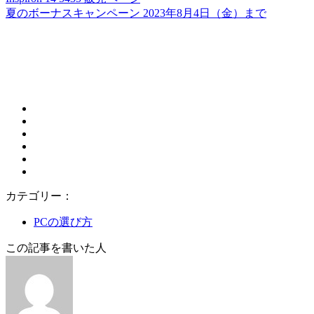
夏のボーナスキャンペーン 2023年8月4日（金）まで
カテゴリー：
PCの選び方
この記事を書いた人