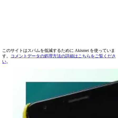
このサイトはスパムを低減するために Akismet を使っていま
す。
コメントデータの処理方法の詳細はこちらをご覧くださ
い
。