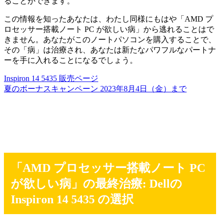
ることができます。
この情報を知ったあなたは、わたし同様にもはや「AMD プ
ロセッサー搭載ノート PC が欲しい病」から逃れることはで
きません。あなたがこのノートパソコンを購入することで、
その「病」は治療され、あなたは新たなパワフルなパートナ
ーを手に入れることになるでしょう。
Inspiron 14 5435 販売ページ
夏のボーナスキャンペーン 2023年8月4日（金）まで
「AMD プロセッサー搭載ノート PC
が欲しい病」の最終治療: Dellの
Inspiron 14 5435 の選択