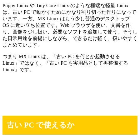
Puppy Linux や Tiny Core Linux のような極端な軽量 Linux
は、古い PC で動かすためにかなり割り切った作りになって
います。一方、MX Linux はもう少し普通のデスクトップ
OS に近い立ち位置です。Web ブラウザを使い、文書を作
り、画像を少し扱い、必要なソフトを追加して使う。そうし
た日常用途を前提にしながら、できるだけ軽く、扱いやすく
まとめています。
つまり MX Linux は、「古い PC を何とか起動させる
Linux」ではなく、「古い PC を実用品として再整備する
Linux」です。
古い PC で使えるか