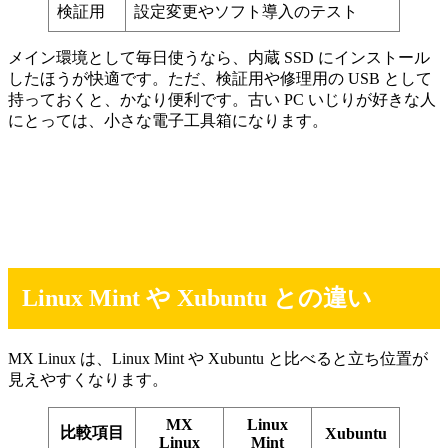
検証用
設定変更やソフト導入のテスト
メイン環境として毎日使うなら、内蔵 SSD にインストール
したほうが快適です。ただ、検証用や修理用の USB として
持っておくと、かなり便利です。古い PC いじりが好きな人
にとっては、小さな電子工具箱になります。
Linux Mint や Xubuntu との違い
MX Linux は、Linux Mint や Xubuntu と比べると立ち位置が
見えやすくなります。
MX
Linux
比較項目
Xubuntu
Linux
Mint