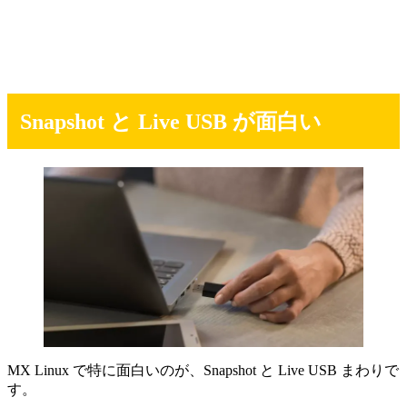
Snapshot と Live USB が面白い
MX Linux で特に面白いのが、Snapshot と Live USB まわりで
す。