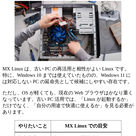
MX Linux は、古い PC の再活用と相性がよい Linux です。
特に、Windows 10 までは使えていたものの、Windows 11 に
は対応しない PC の延命先として候補にしやすい存在です。
ただし、OS が軽くても、現在の Web ブラウザはかなり重く
なっています。古い PC 活用では、「Linux が起動するか」
だけでなく、「自分の用途で快適に使えるか」を見る必要が
あります。
やりたいこと
MX Linux での目安