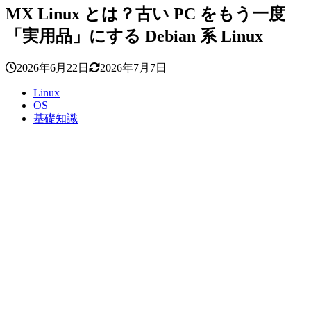
MX Linux とは？古い PC をもう一度
「実用品」にする Debian 系 Linux
2026年6月22日
2026年7月7日
Linux
OS
基礎知識