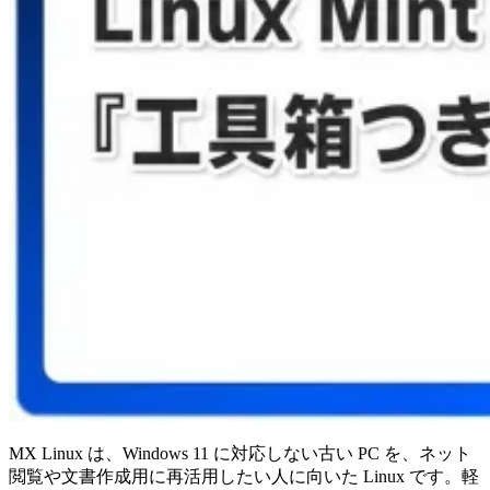
MX Linux は、Windows 11 に対応しない古い PC を、ネット
閲覧や文書作成用に再活用したい人に向いた Linux です。軽