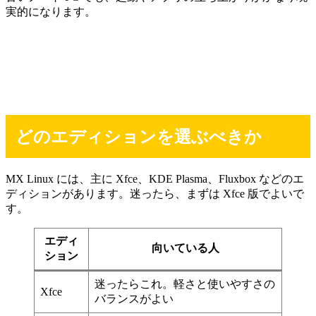
実的になります。
どのエディションを選ぶべきか
MX Linux には、主に Xfce、KDE Plasma、Fluxbox などのエ
ディションがあります。迷ったら、まずは Xfce 版でよいで
す。
エディ
向いている人
ション
迷ったらこれ。軽さと使いやすさの
Xfce
バランスがよい