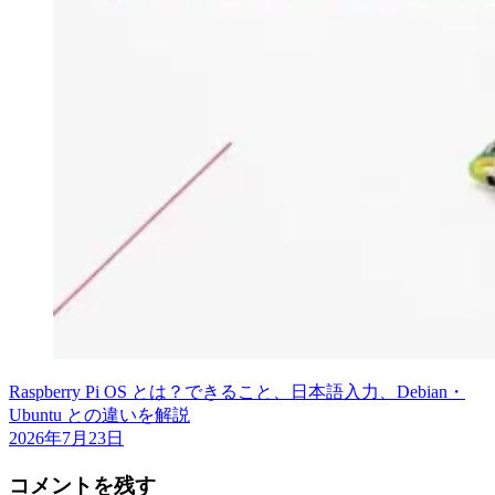
Raspberry Pi OS とは？できること、日本語入力、Debian・
Ubuntu との違いを解説
2026年7月23日
コメントを残す