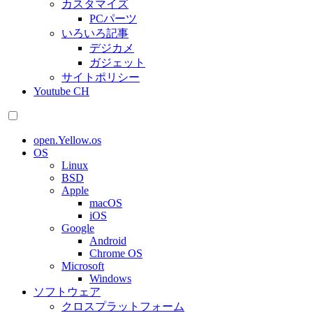
カスタマイズ
PCパーツ
いろいろ記事
デジカメ
ガジェット
サイトポリシー
Youtube CH
open.Yellow.os
OS
Linux
BSD
Apple
macOS
iOS
Google
Android
Chrome OS
Microsoft
Windows
ソフトウェア
クロスプラットフォーム