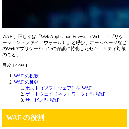
WAF 、正しくは「Web Application Firewall（Web・アプリケ
ーション・ファイアウォール）」と呼び、ホームページなど
のWebアプリケーションの保護に特化したセキュリティ対策
のこと。
目次
[
close
]
WAF の役割
WAF の種類
ホスト（ソフトウェア）型 WAF
ゲートウェイ（ネットワーク）型 WAF
サービス型 WAF
WAF の役割