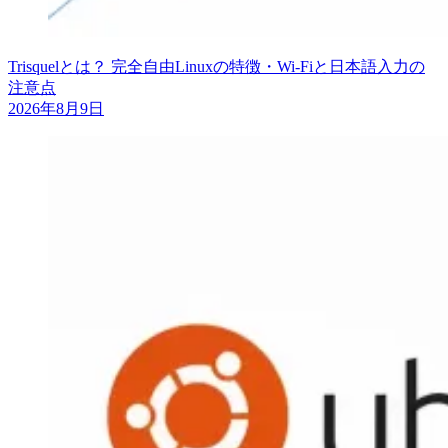
Trisquelとは？ 完全自由Linuxの特徴・Wi-Fiと日本語入力の
注意点
2026年8月9日