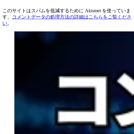
このサイトはスパムを低減するために Akismet を使っていま
す。
コメントデータの処理方法の詳細はこちらをご覧くださ
い
。