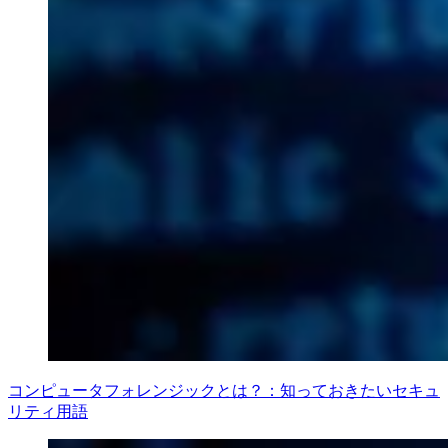
コンピュータフォレンジックとは？：知っておきたいセキュ
リティ用語