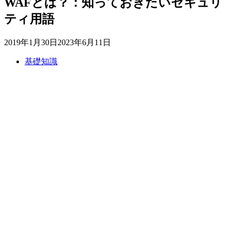
WAFとは？：知っておきたいセキュリ
ティ用語
2019年1月30日
2023年6月11日
基礎知識