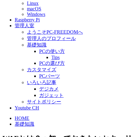
Linux
macOS
Windows
Raspberry Pi
管理人室
ようこそPC-FREEDOMへ
管理人のプロフィール
基礎知識
PCの使い方
Tips
PCの選び方
カスタマイズ
PCパーツ
いろいろ記事
デジカメ
ガジェット
サイトポリシー
Youtube CH
HOME
基礎知識