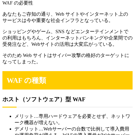
WAF の必要性
あなたもご存知の通り、Web サイトやインターネット上の
サービスは今や重要な社会インフラとなっている。
ショッピングやゲーム、SNS などエンターテインメントで
の利用はもちろん、インターネットバンキングや企業間での
受発注など、Webサイトの活用は大変広がっている。
そのため Web サイトはサイバー攻撃の格好のターゲットに
なってしまった。
WAF の種類
ホスト（ソフトウェア）型 WAF
メリット…専用ハードウェアを必要とせず、ネットワ
ーク機器が増えない。
デメリット…Webサーバーの台数で比例して導入費用