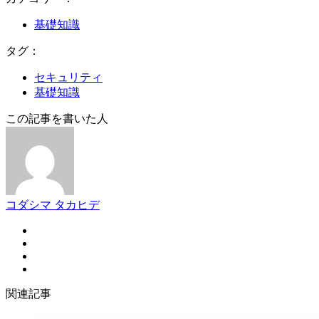
基礎知識
タグ：
セキュリティ
基礎知識
この記事を書いた人
コダシマ タカヒデ
関連記事