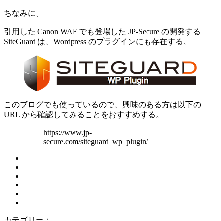
ちなみに、
引用した Canon WAF でも登場した JP-Secure の開発する
SiteGuard は、Wordpress のプラグインにも存在する。
このブログでも使っているので、興味のある方は以下の
URL から確認してみることをおすすめする。
https://www.jp-
secure.com/siteguard_wp_plugin/
カテゴリー：