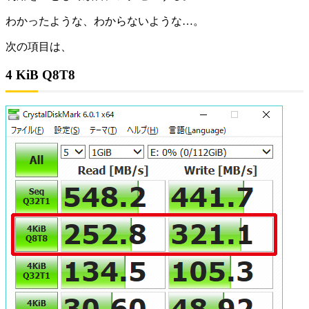
わかったような、わからないような…。
次の項目は、
4 KiB Q8T8