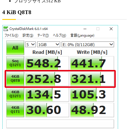
ブロックサイズ512 KB
4 KiB Q8T8