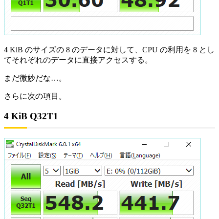
4 KiB のサイズの 8 のデータに対して、CPU の利用を 8 とし
てそれぞれのデータに直接アクセスする。
まだ微妙だな…。
さらに次の項目。
4 KiB Q32T1