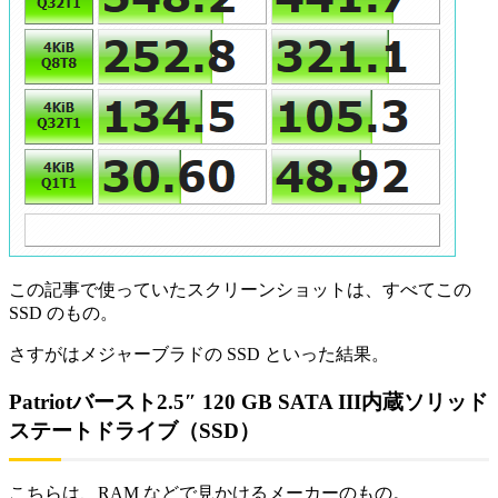
この記事で使っていたスクリーンショットは、すべてこの
SSD のもの。
さすがはメジャーブラドの SSD といった結果。
Patriotバースト2.5″ 120 GB SATA III内蔵ソリッド
ステートドライブ（SSD）
こちらは、RAM などで見かけるメーカーのもの。