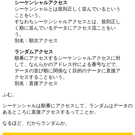
シーケンシャルアクセス
シーケンシャルとは規則正しく並んでいるという
ことをいう。
すなわちシーケンシャルアクセスとは、規則正し
く順に並んでいるデータにアクセス流ことをい
う。
別名：順次アクセス
ランダムアクセス
順番にアクセスするシーケンシャルアクセスに対
して、なんらかのアドレス付による番号などで、
データの並び順に関係なく目的のデータに直接ア
クセスすることをいう。
別名：直接アクセス
ふむ。
シーケンシャルは順番にアクセスして、ランダムはデータの
あるところに直接アクセスするってことか。
なるほど、だからランダムか。