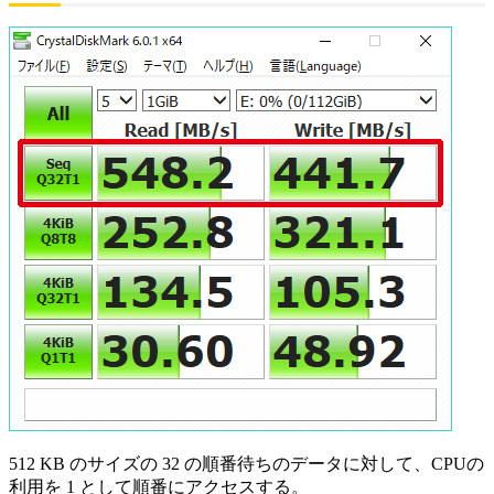
512 KB のサイズの 32 の順番待ちのデータに対して、CPUの
利用を 1 として順番にアクセスする。