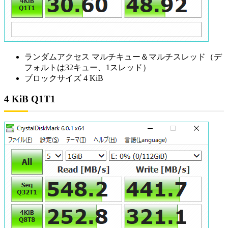
ランダムアクセス マルチキュー＆マルチスレッド（デ
フォルトは32キュー、1スレッド）
ブロックサイズ 4 KiB
4 KiB Q1T1