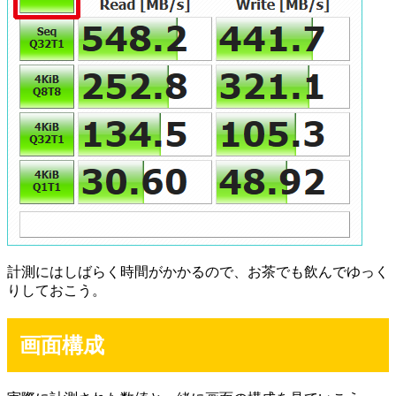
計測にはしばらく時間がかかるので、お茶でも飲んでゆっく
りしておこう。
画面構成