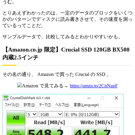
うむ。
とりあえずわかったのは、一定のデータのブロックをいくつ
かのパターンでディスクに読み書きさせて、その速度を測っ
ているってことだ。
サンプルデータで、比較してみるとわかりやすいかも。
【Amazon.co.jp 限定】Crucial SSD 120GB BX500
内蔵2.5インチ
その名の通り、 Amazon で買った Crucial の SSD 。
Amazon で見てみる→
https://amzn.to/2CnNapF