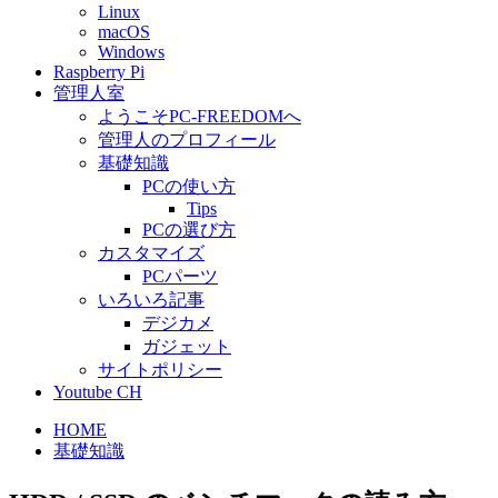
Linux
macOS
Windows
Raspberry Pi
管理人室
ようこそPC-FREEDOMへ
管理人のプロフィール
基礎知識
PCの使い方
Tips
PCの選び方
カスタマイズ
PCパーツ
いろいろ記事
デジカメ
ガジェット
サイトポリシー
Youtube CH
HOME
基礎知識