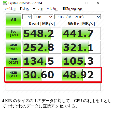
4 KiB のサイズの 1 のデータに対して、CPU の利用を 1 とし
てそれぞれのデータに直接アクセスする。