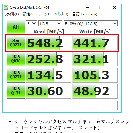
シーケンシャルアクセス マルチキュー＆マルチスレッ
ド（デフォルトは32キュー、1スレッド）