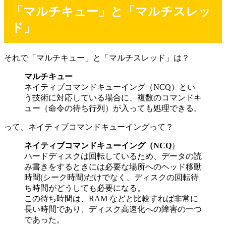
「マルチキュー」と「マルチスレッ
ド」
それで「マルチキュー」と「マルチスレッド」は？
マルチキュー
ネイティブコマンドキューイング（NCQ）とい
う技術に対応している場合に、複数のコマンドキ
ュー（命令の待ち行列）が入っても処理できる。
って、ネイティブコマンドキューイングって？
ネイティブコマンドキューイング（NCQ
）
ハードディスクは回転しているため、データの読
み書きをするときには必要な場所へのヘッド移動
時間(シーク時間)だけでなく、ディスクの回転待
ち時間がどうしても必要になる。
この待ち時間は、RAM などと比較すれば非常に
長い時間であり、ディスク高速化への障害の一つ
であった。