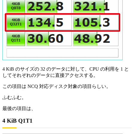
4 KiB のサイズの 32 のデータに対して、CPU の利用を 1 と
してそれぞれのデータに直接アクセスする。
この項目は NCQ 対応ディスク対象の項目らしい。
ふむふむ。
最後の項目は、
4 KiB Q1T1