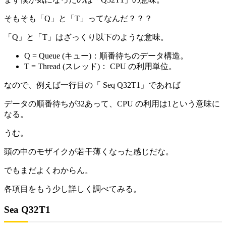
そもそも「Q」と「T」ってなんだ？？？
「Q」と「T」はざっくり以下のような意味。
Q = Queue (キュー)：順番待ちのデータ構造。
T = Thread (スレッド)： CPU の利用単位。
なので、例えば一行目の「 Seq Q32T1」であれば
データの順番待ちが32あって、CPU の利用は1という意味に
なる。
うむ。
頭の中のモザイクが若干薄くなった感じだな。
でもまだよくわからん。
各項目をもう少し詳しく調べてみる。
Sea Q32T1