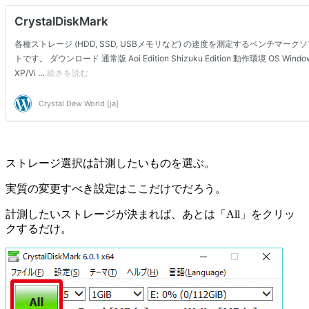
ストレージ選択は計測したいものを選ぶ。
実質の変更すべき設定はここだけでだろう。
計測したいストレージが決まれば、あとは「All」をクリッ
クするだけ。