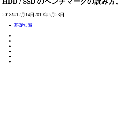
HDD / SSD のベンチマークの読み方。
2018年12月14日
2019年5月23日
基礎知識