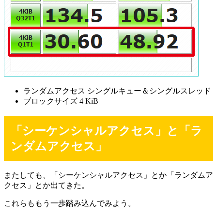
ランダムアクセス シングルキュー＆シングルスレッド
ブロックサイズ 4 KiB
「シーケンシャルアクセス」と「ラ
ンダムアクセス」
またしても、「シーケンシャルアクセス」とか「ランダムア
クセス」とか出てきた。
これらももう一歩踏み込んでみよう。