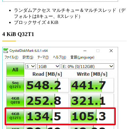
ランダムアクセス マルチキュー＆マルチスレッド（デ
フォルトは8キュー、8スレッド）
ブロックサイズ 4 KiB
4 KiB Q32T1