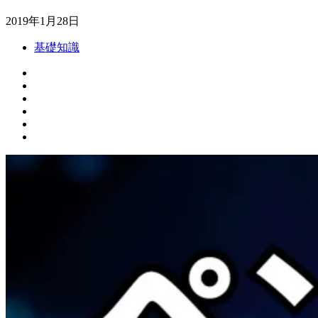
2019年1月28日
基礎知識