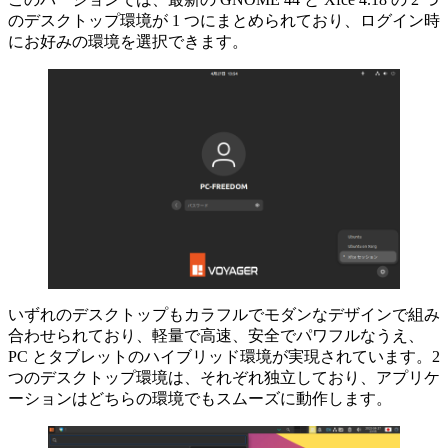
のデスクトップ環境が 1 つにまとめられており、ログイン時
にお好みの環境を選択できます。
いずれのデスクトップもカラフルでモダンなデザインで組み
合わせられており、軽量で高速、安全でパワフルなうえ、
PC とタブレットのハイブリッド環境が実現されています。2
つのデスクトップ環境は、それぞれ独立しており、アプリケ
ーションはどちらの環境でもスムーズに動作します。