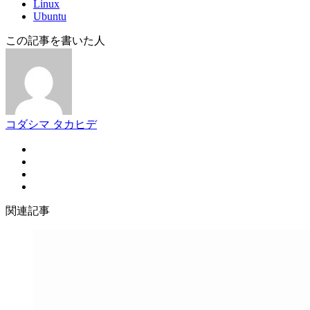
Linux
Ubuntu
この記事を書いた人
コダシマ タカヒデ
関連記事