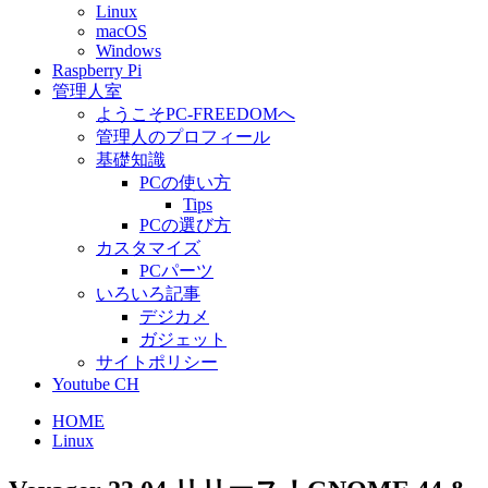
Linux
macOS
Windows
Raspberry Pi
管理人室
ようこそPC-FREEDOMへ
管理人のプロフィール
基礎知識
PCの使い方
Tips
PCの選び方
カスタマイズ
PCパーツ
いろいろ記事
デジカメ
ガジェット
サイトポリシー
Youtube CH
HOME
Linux