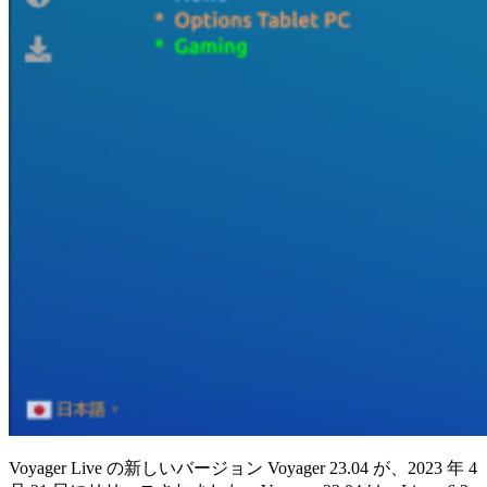
Voyager Live の新しいバージョン Voyager 23.04 が、2023 年 4