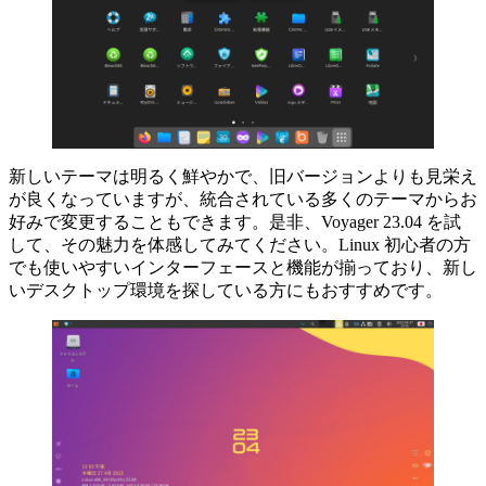
新しいテーマは明るく鮮やかで、旧バージョンよりも見栄え
が良くなっていますが、統合されている多くのテーマからお
好みで変更することもできます。是非、Voyager 23.04 を試
して、その魅力を体感してみてください。Linux 初心者の方
でも使いやすいインターフェースと機能が揃っており、新し
いデスクトップ環境を探している方にもおすすめです。