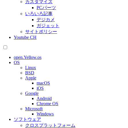
カスタマイズ
PCパーツ
いろいろ記事
デジカメ
ガジェット
サイトポリシー
Youtube CH
open.Yellow.os
OS
Linux
BSD
Apple
macOS
iOS
Google
Android
Chrome OS
Microsoft
Windows
ソフトウェア
クロスプラットフォーム