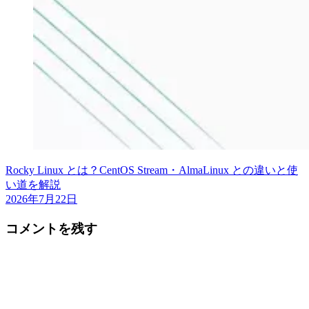
Rocky Linux とは？CentOS Stream・AlmaLinux との違いと使
い道を解説
2026年7月22日
コメントを残す