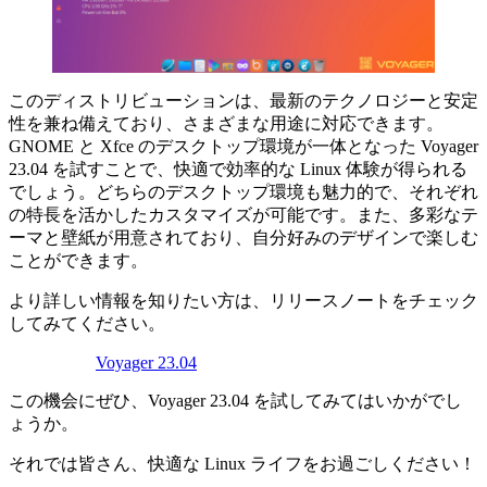
このディストリビューションは、最新のテクノロジーと安定
性を兼ね備えており、さまざまな用途に対応できます。
GNOME と Xfce のデスクトップ環境が一体となった Voyager
23.04 を試すことで、快適で効率的な Linux 体験が得られる
でしょう。どちらのデスクトップ環境も魅力的で、それぞれ
の特長を活かしたカスタマイズが可能です。また、多彩なテ
ーマと壁紙が用意されており、自分好みのデザインで楽しむ
ことができます。
より詳しい情報を知りたい方は、リリースノートをチェック
してみてください。
Voyager 23.04
この機会にぜひ、Voyager 23.04 を試してみてはいかがでし
ょうか。
それでは皆さん、快適な Linux ライフをお過ごしください！