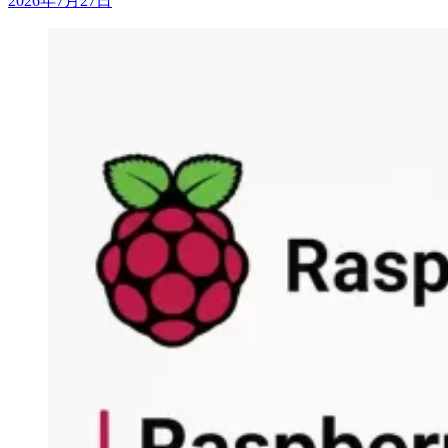
2026年7月27日