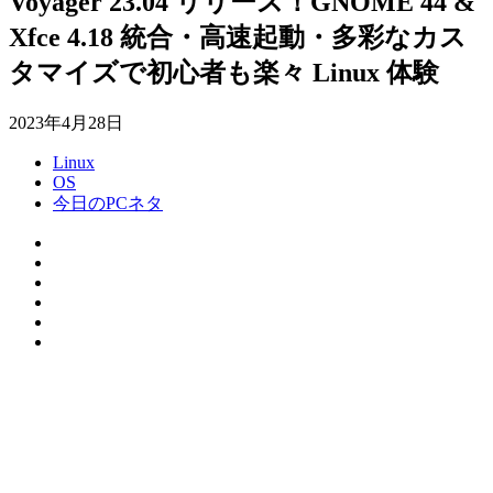
Voyager 23.04 リリース！GNOME 44 &
Xfce 4.18 統合・高速起動・多彩なカス
タマイズで初心者も楽々 Linux 体験
2023年4月28日
Linux
OS
今日のPCネタ