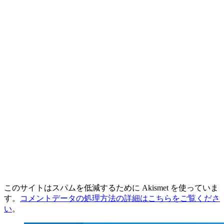
このサイトはスパムを低減するために Akismet を使っていま
す。
コメントデータの処理方法の詳細はこちらをご覧くださ
い
。