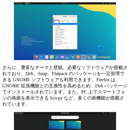
さらに、豊富なテーマと壁紙、必要なソフトウェアが搭載さ
れており、Deb、Snap、Flatpack のパッケージを一元管理で
きる GNOME ソフトウェアも利用できます。Firefox は、
GNOME 拡張機能との互換性を高めるため、Deb パッケージ
でインストールされています。また、PC 上でスマートフォ
ンの画面を表示できる Scrcpy など、多くの新機能が搭載さ
れています。