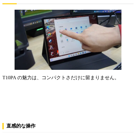
T10PA の魅力は、コンパクトさだけに留まりません。
直感的な操作