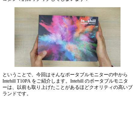
ということで、今回はそんなポータブルモニターの中から
Intehill T10PA をご紹介します。Intehill のポータブルモニタ
ーは、以前も取り上げたことがあるほどクオリティの高いブ
ランドです。