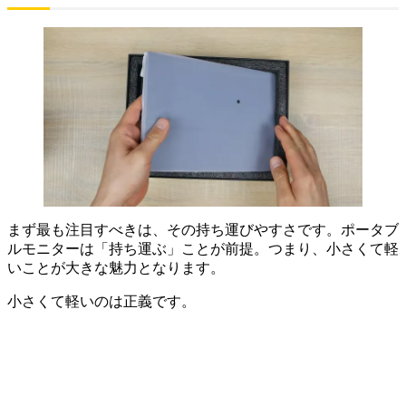
まず最も注目すべきは、その持ち運びやすさです。ポータブ
ルモニターは「持ち運ぶ」ことが前提。つまり、小さくて軽
いことが大きな魅力となります。
小さくて軽いのは正義です。