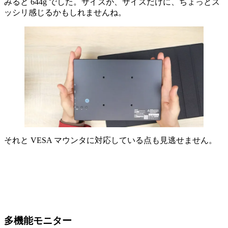
みると 644g でした。サイズが、サイズだけに、ちょっとズ
ッシリ感じるかもしれませんね。
それと VESA マウンタに対応している点も見逃せません。
多機能モニター