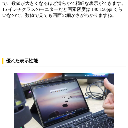
で、数値が大きくなるほど滑らかで精細な表示ができます。
15 インチクラスのモニターだと画素密度は 140-150ppi くら
いなので、数値で見ても画面の細かさがわかりますね。
優れた表示性能