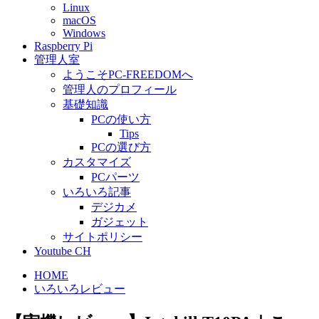
Linux
macOS
Windows
Raspberry Pi
管理人室
ようこそPC-FREEDOMへ
管理人のプロフィール
基礎知識
PCの使い方
Tips
PCの選び方
カスタマイズ
PCパーツ
いろいろ記事
デジカメ
ガジェット
サイトポリシー
Youtube CH
HOME
いろいろレビュー