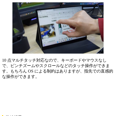
10 点マルチタッチ対応なので、キーボードやマウスなし
で、ピンチズームやスクロールなどのタッチ操作ができま
す。もちろん OS による制約はありますが、指先での直感的
な操作ができます。