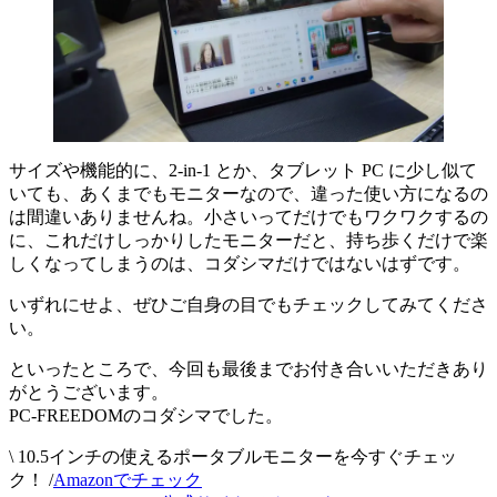
サイズや機能的に、2-in-1 とか、タブレット PC に少し似て
いても、あくまでもモニターなので、違った使い方になるの
は間違いありませんね。小さいってだけでもワクワクするの
に、これだけしっかりしたモニターだと、持ち歩くだけで楽
しくなってしまうのは、コダシマだけではないはずです。
いずれにせよ、ぜひご自身の目でもチェックしてみてくださ
い。
といったところで、今回も最後までお付き合いいただきあり
がとうございます。
PC-FREEDOMのコダシマでした。
\ 10.5インチの使えるポータブルモニターを今すぐチェッ
ク！ /
Amazonでチェック