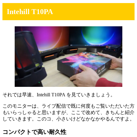
Intehill T10PA
それでは早速、Intehill T10PA を見ていきましょう。
このモニターは、ライブ配信で既に何度もご覧いただいた方
もいらっしゃると思いますが、ここで改めて、きちんと紹介
していきます。このコ、小さいけどなかなかやるんですよ。
コンパクトで高い耐久性