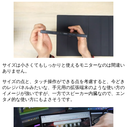
サイズは小さくてもしっかりと使えるモニターなのは間違い
ありません。
サイズの点と、タッチ操作ができる点を考慮すると、今どき
のレジパネルみたいな、手元用の拡張端末のような使い方の
イメージが強いですが、一方でスピーカー内臓なので、エン
タメ的な使い方にもよさそうです。