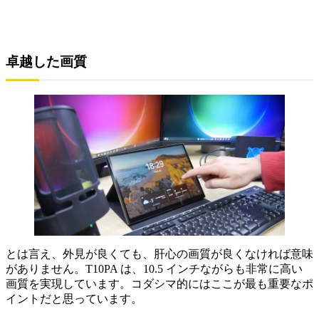
卓越した画質
とは言え、外見が良くても、肝心の画質が良くなければ意味
がありません。T10PA は、10.5 インチながらも非常に高い
画質を実現しています。コダシマ的にはここが最も重要なポ
イントだと思っています。