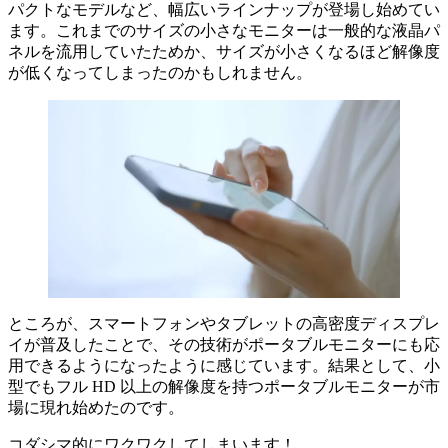
パクトなモデルなど、幅広いラインナップが登場し始めてい
ます。これまでのサイズの小さなモニターは一般的な液晶パ
ネルを流用していたためか、サイズが小さくなるほど解像度
が低くなってしまったのかもしれません。
ところが、スマートフォンやタブレットの高密度ディスプレ
イが普及したことで、その技術がポータブルモニターにも応
用できるようになったように感じています。結果として、小
型でもフル HD 以上の解像度を持つポータブルモニターが市
場に現れ始めたのです。
コダシマ的にワクワクしてしまいます！