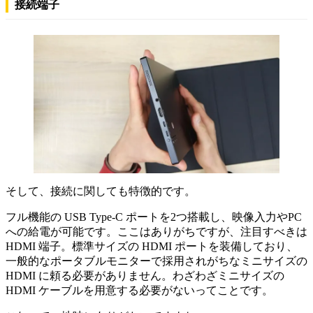
接続端子
そして、接続に関しても特徴的です。
フル機能の USB Type-C ポートを2つ搭載し、映像入力やPC
への給電が可能です。ここはありがちですが、注目すべきは
HDMI 端子。標準サイズの HDMI ポートを装備しており、
一般的なポータブルモニターで採用されがちなミニサイズの
HDMI に頼る必要がありません。わざわざミニサイズの
HDMI ケーブルを用意する必要がないってことです。