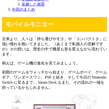
卓越した画質
今回のまとめ
モバイルモニター
古来より、人々は「持ち運びやすさ」や「コンパクトさ」に
強い憧れを抱いてきました。（あくまで私個人の見解です
が）その想いは、歴史の中で幾度も形を変えながら現れてい
ます。
例えば、ゲーム機の進化を見てみましょう。
初期のゲーム＆ウォッチから始まり、ゲームボーイ、ゲーム
ギア、ワンダースワン、PSP と続き、そして今日の Nintendo
Switch に至るまで… Steam Deck もまた、その流れの一端を
担っているかもしれません。