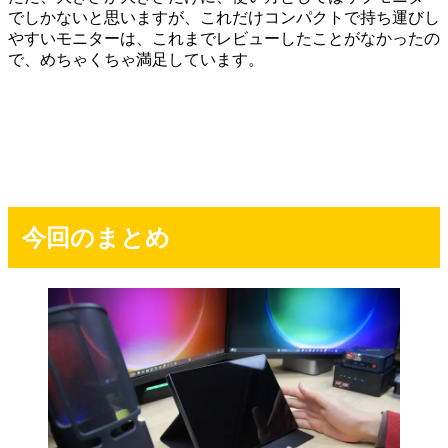
でしかないと思いますが、これだけコンパクトで持ち運びし
やすいモニターは、これまでレビューしたことがなかったの
で、めちゃくちゃ満足しています。
今回のまとめ