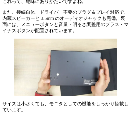
これって、地味にありがたいですよね。
また、接続自体、ドライバー不要のプラグ＆プレイ対応で、
内蔵スピーカーと 3.5mm のオーディオジャックも完備。裏
面には、メニューボタンと音量・明るさ調整用のプラス・マ
イナスボタンが配置されています。
サイズは小さくても、モニタとしての機能をしっかり搭載し
ています。