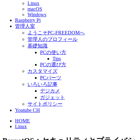
Linux
macOS
Windows
Raspberry Pi
管理人室
ようこそPC-FREEDOMへ
管理人のプロフィール
基礎知識
PCの使い方
Tips
PCの選び方
カスタマイズ
PCパーツ
いろいろ記事
デジカメ
ガジェット
サイトポリシー
Youtube CH
HOME
Linux