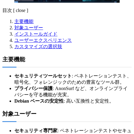
目次
[
close
]
主要機能
対象ユーザー
インストールガイド
ユーザーエクスペリエンス
カスタマイズの選択肢
主要機能
セキュリティツールセット
: ペネトレーションテスト、
暗号化、フォレンジックのための豊富なツール群。
プライバシー保護
: AnonSurf など、オンラインプライ
バシーを守る機能が充実。
Debian ベースの安定性
: 高い互換性と安定性。
対象ユーザー
セキュリティ専門家
: ペネトレーションテストやセキュ