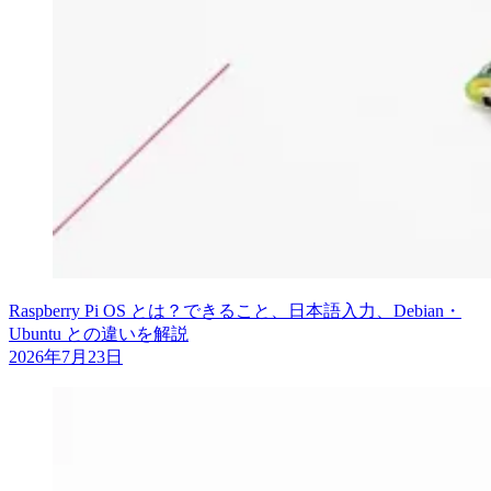
Raspberry Pi OS とは？できること、日本語入力、Debian・
Ubuntu との違いを解説
2026年7月23日