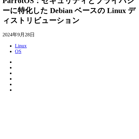
ParrotOS：セキュリティとプライバシ
ーに特化した Debian ベースの Linux デ
ィストリビューション
2024年9月28日
Linux
OS