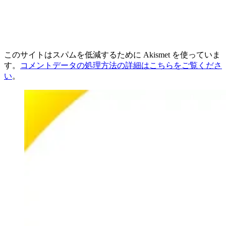
このサイトはスパムを低減するために Akismet を使っていま
す。
コメントデータの処理方法の詳細はこちらをご覧くださ
い
。