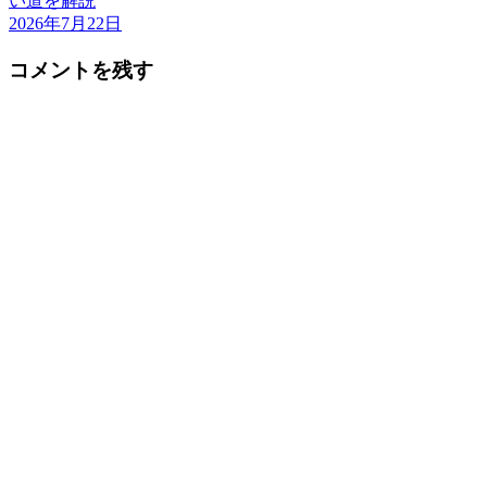
い道を解説
2026年7月22日
コメントを残す