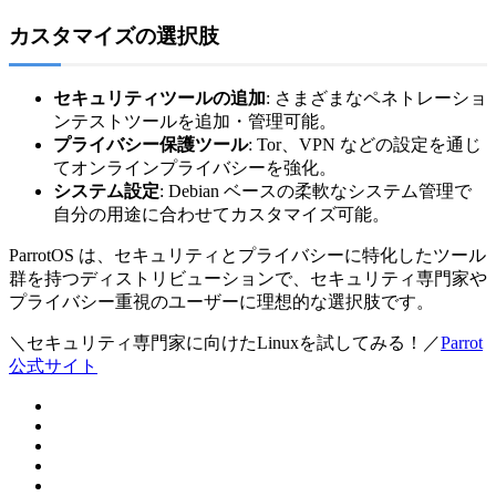
カスタマイズの選択肢
セキュリティツールの追加
: さまざまなペネトレーショ
ンテストツールを追加・管理可能。
プライバシー保護ツール
: Tor、VPN などの設定を通じ
てオンラインプライバシーを強化。
システム設定
: Debian ベースの柔軟なシステム管理で
自分の用途に合わせてカスタマイズ可能。
ParrotOS は、セキュリティとプライバシーに特化したツール
群を持つディストリビューションで、セキュリティ専門家や
プライバシー重視のユーザーに理想的な選択肢です。
＼セキュリティ専門家に向けたLinuxを試してみる！／
Parrot
公式サイト