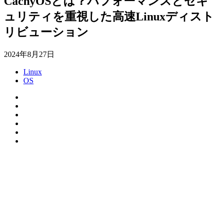
CachyOSとは？パフォーマンスとセキ
ュリティを重視した高速Linuxディスト
リビューション
2024年8月27日
Linux
OS