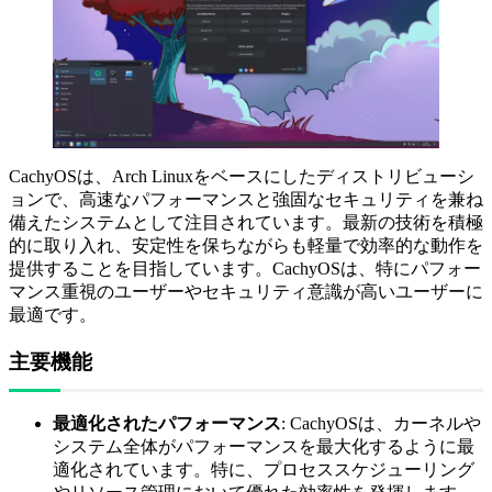
CachyOSは、Arch Linuxをベースにしたディストリビューシ
ョンで、高速なパフォーマンスと強固なセキュリティを兼ね
備えたシステムとして注目されています。最新の技術を積極
的に取り入れ、安定性を保ちながらも軽量で効率的な動作を
提供することを目指しています。CachyOSは、特にパフォー
マンス重視のユーザーやセキュリティ意識が高いユーザーに
最適です。
主要機能
最適化されたパフォーマンス
: CachyOSは、カーネルや
システム全体がパフォーマンスを最大化するように最
適化されています。特に、プロセススケジューリング