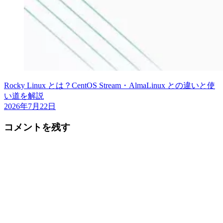
Rocky Linux とは？CentOS Stream・AlmaLinux との違いと使
い道を解説
2026年7月22日
コメントを残す