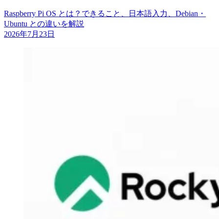
Raspberry Pi OS とは？できること、日本語入力、Debian・
Ubuntu との違いを解説
2026年7月23日