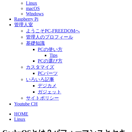
Linux
macOS
Windows
Raspberry Pi
管理人室
ようこそPC-FREEDOMへ
管理人のプロフィール
基礎知識
PCの使い方
Tips
PCの選び方
カスタマイズ
PCパーツ
いろいろ記事
デジカメ
ガジェット
サイトポリシー
Youtube CH
HOME
Linux