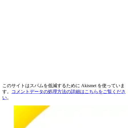
このサイトはスパムを低減するために Akismet を使っていま
す。
コメントデータの処理方法の詳細はこちらをご覧くださ
い
。