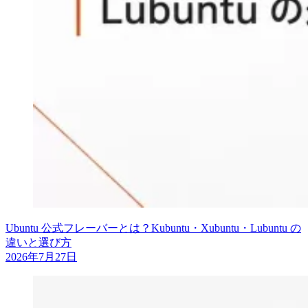
Ubuntu 公式フレーバーとは？Kubuntu・Xubuntu・Lubuntu の
違いと選び方
2026年7月27日