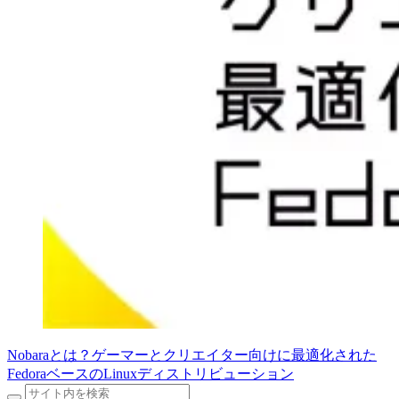
Nobaraとは？ゲーマーとクリエイター向けに最適化された
FedoraベースのLinuxディストリビューション