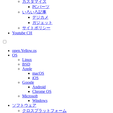
カスタマイズ
PCパーツ
いろいろ記事
デジカメ
ガジェット
サイトポリシー
Youtube CH
open.Yellow.os
OS
Linux
BSD
Apple
macOS
iOS
Google
Android
Chrome OS
Microsoft
Windows
ソフトウェア
クロスプラットフォーム