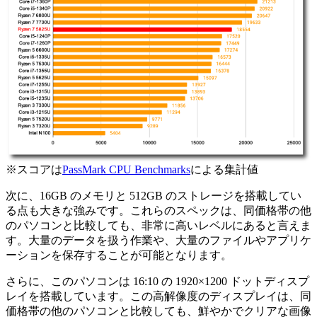
※スコアは
PassMark CPU Benchmarks
による集計値
次に、16GB のメモリと 512GB のストレージを搭載してい
る点も大きな強みです。これらのスペックは、同価格帯の他
のパソコンと比較しても、非常に高いレベルにあると言えま
す。大量のデータを扱う作業や、大量のファイルやアプリケ
ーションを保存することが可能となります。
さらに、このパソコンは 16:10 の 1920×1200 ドットディスプ
レイを搭載しています。この高解像度のディスプレイは、同
価格帯の他のパソコンと比較しても、鮮やかでクリアな画像