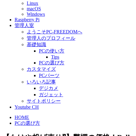
Linux
macOS
Windows
Raspberry Pi
管理人室
ようこそPC-FREEDOMへ
管理人のプロフィール
基礎知識
PCの使い方
Tips
PCの選び方
カスタマイズ
PCパーツ
いろいろ記事
デジカメ
ガジェット
サイトポリシー
Youtube CH
HOME
PCの選び方