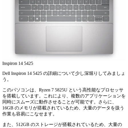
Inspiron 14 5425
Dell Inspiron 14 5425 の詳細について少し深堀りしてみましょ
う。
このパソコンは、Ryzen 7 5825U という高性能なプロセッサ
を搭載しています。これにより、複数のアプリケーションを
同時にスムーズに動作させることが可能です。さらに、
16GB のメモリが搭載されているため、大量のデータを扱う
作業も容易にこなせます。
また、512GB のストレージが搭載されているため、大量の