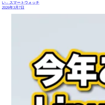
い」スマートウォッチ
2026年3月7日