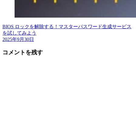
BIOS ロックを解除する！マスターパスワード生成サービス
を試してみよう
2025年9月30日
コメントを残す