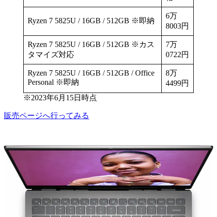
6万
Ryzen 7 5825U / 16GB / 512GB ※即納
8003円
Ryzen 7 5825U / 16GB / 512GB ※カス
7万
タマイズ対応
0722円
Ryzen 7 5825U / 16GB / 512GB / Office
8万
Personal ※即納
4499円
※2023年6月15日時点
販売ページへ行ってみる