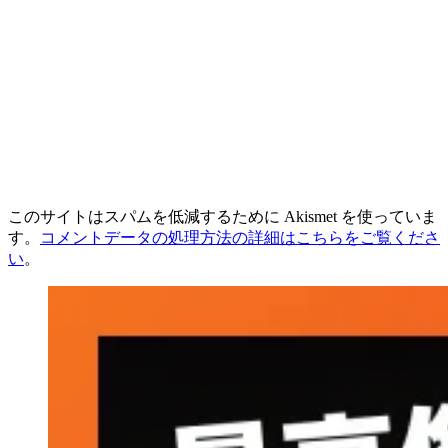
このサイトはスパムを低減するために Akismet を使っていま
す。
コメントデータの処理方法の詳細はこちらをご覧くださ
い
。