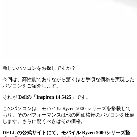
新しいパソコンをお探しですか？
今回は、高性能でありながら驚くほど手頃な価格を実現した
パソコンをご紹介します。
それが
Dellの「Inspiron 14 5425」
です。
このパソコンは、モバイル Ryzen 5000 シリーズを搭載して
おり、そのパフォーマンスは他の同価格帯のパソコンを圧倒
します。さらに驚くべきはその価格。
DELL の公式サイトにて、モバイル Ryzen 5000シリーズ搭