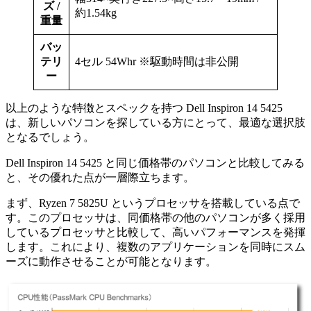
ズ /
約1.54kg
重量
バッ
テリ
4セル 54Whr ※駆動時間は非公開
ー
以上のような特徴とスペックを持つ Dell Inspiron 14 5425
は、新しいパソコンを探している方にとって、最適な選択肢
となるでしょう。
Dell Inspiron 14 5425 と同じ価格帯のパソコンと比較してみる
と、その優れた点が一層際立ちます。
まず、Ryzen 7 5825U というプロセッサを搭載している点で
す。このプロセッサは、同価格帯の他のパソコンが多く採用
しているプロセッサと比較して、高いパフォーマンスを発揮
します。これにより、複数のアプリケーションを同時にスム
ーズに動作させることが可能となります。