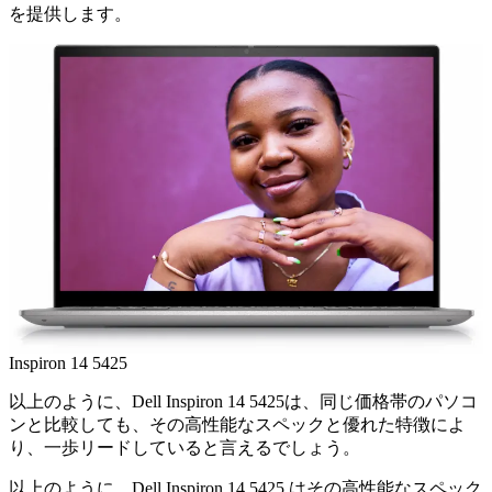
を提供します。
Inspiron 14 5425
以上のように、Dell Inspiron 14 5425は、同じ価格帯のパソコ
ンと比較しても、その高性能なスペックと優れた特徴によ
り、一歩リードしていると言えるでしょう。
以上のように、Dell Inspiron 14 5425 はその高性能なスペック