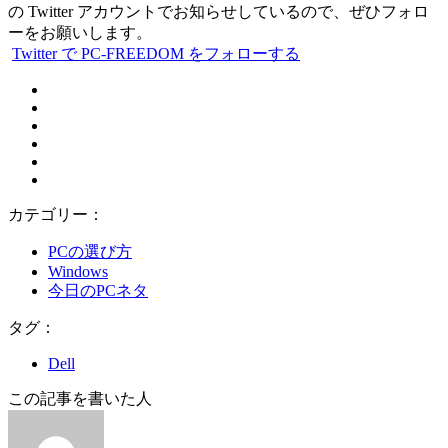
の Twitter アカウントでお知らせしているので、ぜひフォロ
ーをお願いします。
Twitter で PC-FREEDOM をフォローする
カテゴリー：
PCの選び方
Windows
今日のPCネタ
タグ：
Dell
この記事を書いた人