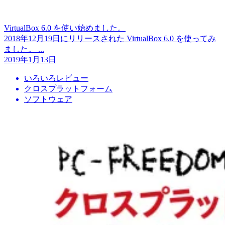
VirtualBox 6.0 を使い始めました。
2018年12月19日にリリースされた VirtualBox 6.0 を使ってみ
ました。 ...
2019年1月13日
いろいろレビュー
クロスプラットフォーム
ソフトウェア