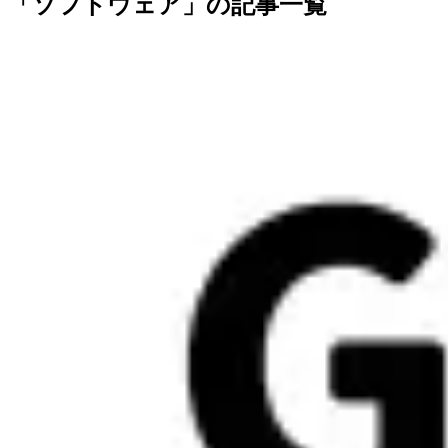
「ソフトウェア」の記事一覧