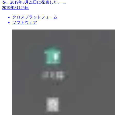
を、2019年3月21日に発表した。 ...
2019年3月25日
クロスプラットフォーム
ソフトウェア