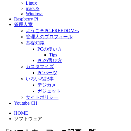
Linux
macOS
Windows
Raspberry Pi
管理人室
ようこそPC-FREEDOMへ
管理人のプロフィール
基礎知識
PCの使い方
Tips
PCの選び方
カスタマイズ
PCパーツ
いろいろ記事
デジカメ
ガジェット
サイトポリシー
Youtube CH
HOME
ソフトウェア