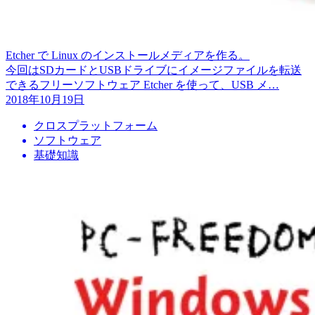
Etcher で Linux のインストールメディアを作る。
今回はSDカードとUSBドライブにイメージファイルを転送
できるフリーソフトウェア Etcher を使って、USB メ…
2018年10月19日
クロスプラットフォーム
ソフトウェア
基礎知識