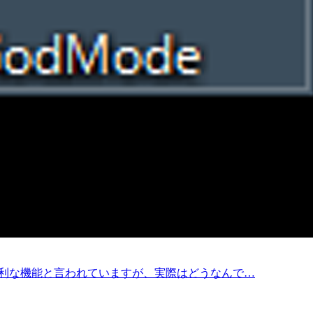
は？ 便利な機能と言われていますが、実際はどうなんで…