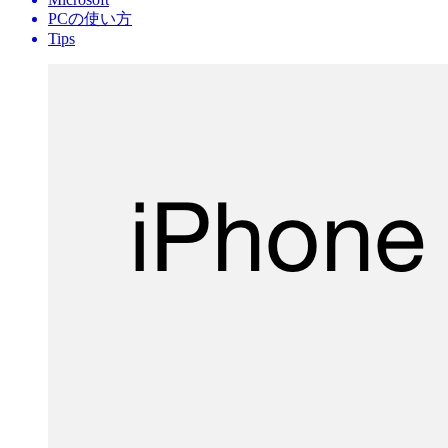
PCの使い方
Tips