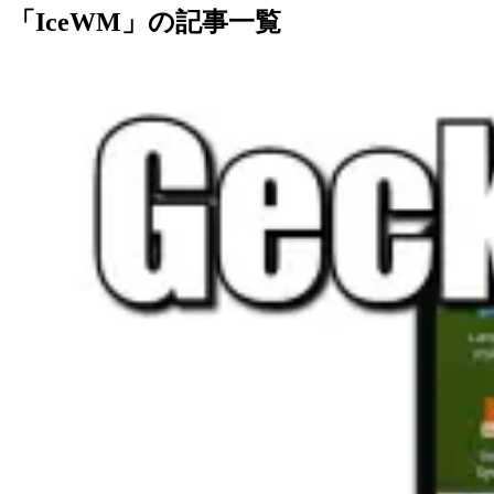
「IceWM」の記事一覧