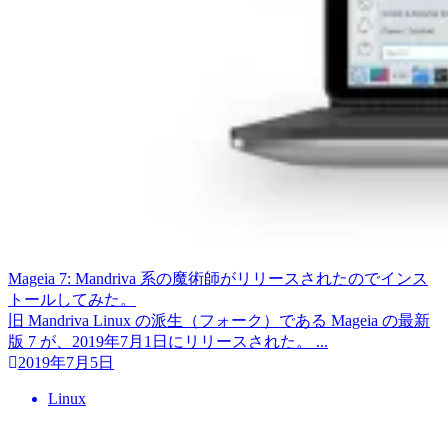
Mageia 7: Mandriva 系の魔術師がリリースされたのでインス
トールしてみた。
旧 Mandriva Linux の派生（フォーク）である Mageia の最新
版 7 が、2019年7月1日にリリースされた。 ...
2019年7月5日
Linux