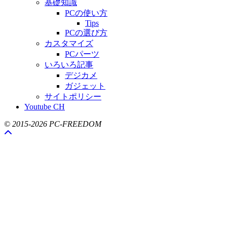
基礎知識
PCの使い方
Tips
PCの選び方
カスタマイズ
PCパーツ
いろいろ記事
デジカメ
ガジェット
サイトポリシー
Youtube CH
© 2015-2026 PC-FREEDOM