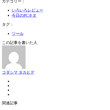
カテゴリー：
いろいろレビュー
今日のPCネタ
タグ：
ツール
この記事を書いた人
コダシマ タカヒデ
関連記事