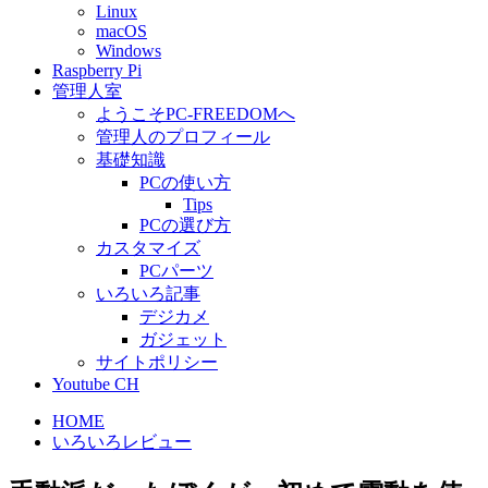
Linux
macOS
Windows
Raspberry Pi
管理人室
ようこそPC-FREEDOMへ
管理人のプロフィール
基礎知識
PCの使い方
Tips
PCの選び方
カスタマイズ
PCパーツ
いろいろ記事
デジカメ
ガジェット
サイトポリシー
Youtube CH
HOME
いろいろレビュー