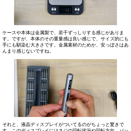
ケースや本体は金属製で、若干ずっしりする感じがありま
す。ですが、本体のその重量感は良い感じで、サイズ的にも
手にも馴染む大きさです。金属素材のためか、安っぽさはあ
んまり感じないですね。
それと、液晶ディスプレイがついてるのがちょっと驚きで
す。このディスプレイにはネジの回転状況や回転方向、バッ