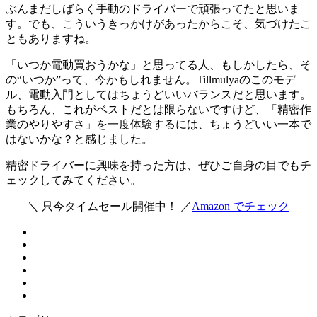
ぶんまだしばらく手動のドライバーで頑張ってたと思いま
す。でも、こういうきっかけがあったからこそ、気づけたこ
ともありますね。
「いつか電動買おうかな」と思ってる人、もしかしたら、そ
の“いつか”って、今かもしれません。Tillmulyaのこのモデ
ル、電動入門としてはちょうどいいバランスだと思います。
もちろん、これがベストだとは限らないですけど、「精密作
業のやりやすさ」を一度体験するには、ちょうどいい一本で
はないかな？と感じました。
精密ドライバーに興味を持った方は、ぜひご自身の目でもチ
ェックしてみてください。
＼ 只今タイムセール開催中！ ／
Amazon でチェック