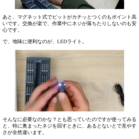
あと、マグネット式でビットがカチッとつくのもポイント高
いです。交換が楽で、作業中にネジが落ちたりしないのも安
心です。
で、地味に便利なのが、LEDライト。
そんなに必要なのかな？とも思っていたのですが使ってみる
と、特に奥まったネジを回すときに、あるとないとで見やす
さが全然違います。