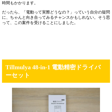
時間もかかります。
だったら、「電動って実際どうなの？」っていう自分の疑問
に、ちゃんと向き合ってみるチャンスかもしれない。そう思
って、この案件を受けることにしました。
Tillmulya 48-in-1 電動精密ドライバ
ーセット