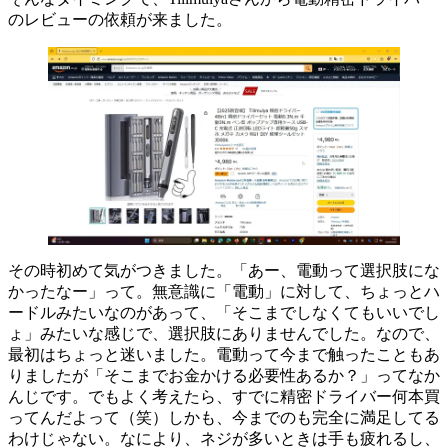
のレビューの依頼が来ました。
その時初めて気がつきました。「あー、電動って選択肢にな
かったなー」って。無意識に「電動」に対して、ちょっとハ
ードルみたいなのがあって、「そこまでしなくてもいいでし
ょ」みたいな感じで、選択肢にありませんでした。なので、
最初はちょっと迷いました。電動って今まで触ったこともあ
りましたが「そこまでお金かける必要性あるか？」ってなか
んじです。でもよく考えたら、すでに精密ドライバー何本買
ってんだよって（笑）しかも、今までのも完全に満足してる
わけじゃない。なにより、ネジが多いときは手も疲れるし、