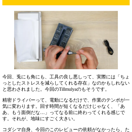
今回、兎にも角にも、工具の良し悪しって、実際には「ちょ
っとしたストレスを減らしてくれる存在」なのかもしれない
と思わされました。今回のTillmulyaのもそうです。
精密ドライバーって、電動になるだけで、作業のテンポが一
気に変わります。回す時間が短くなるだけじゃなく、「あ
あ、もう面倒だな…」ってなる前に終わってくれる感じで
す。それが、地味にすごく大きい。
コダシマ自身、今回のこのレビューの依頼がなかったら、た