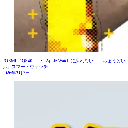
FOSMET QS40 | もう Apple Watch に戻れない…「ちょうどい
い」スマートウォッチ
2026年3月7日