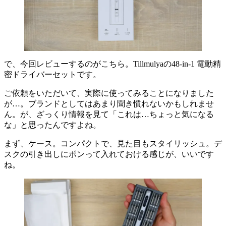
で、今回レビューするのがこちら。Tillmulyaの48-in-1 電動精
密ドライバーセットです。
ご依頼をいただいて、実際に使ってみることになりました
が…。ブランドとしてはあまり聞き慣れないかもしれませ
ん。が、ざっくり情報を見て「これは…ちょっと気になる
な」と思ったんですよね。
まず、ケース。コンパクトで、見た目もスタイリッシュ。デ
スクの引き出しにポンって入れておける感じが、いいです
ね。