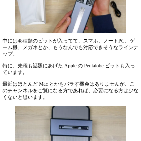
中には48種類のビットが入ってて、スマホ、ノートPC、ゲ
ーム機、メガネとか、もうなんでも対応できそうなラインナ
ップ。
特に、先程も話題にあげた Apple の Pentalobe ビットも入っ
ています。
最近はほとんど Mac とかをバラす機会はありませんが、こ
のチャンネルをご覧になる方であれば、必要になる方は少な
くないと思います。