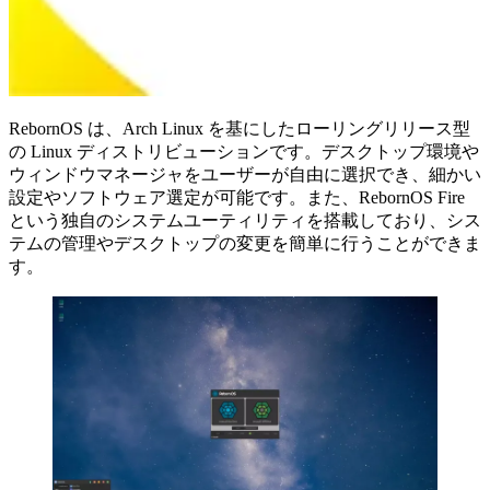
RebornOS は、Arch Linux を基にしたローリングリリース型
の Linux ディストリビューションです。デスクトップ環境や
ウィンドウマネージャをユーザーが自由に選択でき、細かい
設定やソフトウェア選定が可能です。また、RebornOS Fire
という独自のシステムユーティリティを搭載しており、シス
テムの管理やデスクトップの変更を簡単に行うことができま
す。