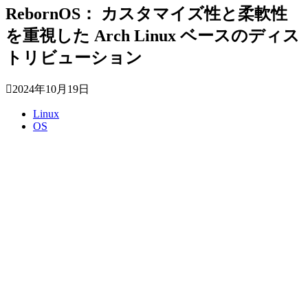
RebornOS： カスタマイズ性と柔軟性
を重視した Arch Linux ベースのディス
トリビューション
2024年10月19日
Linux
OS