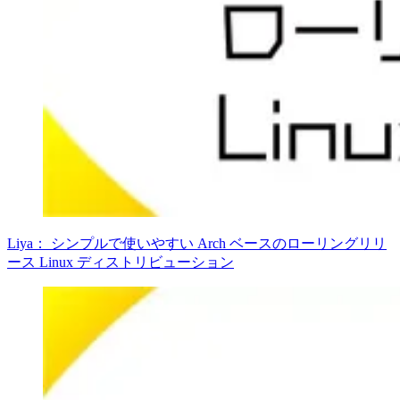
Liya： シンプルで使いやすい Arch ベースのローリングリリ
ース Linux ディストリビューション