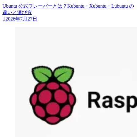
Ubuntu 公式フレーバーとは？Kubuntu・Xubuntu・Lubuntu の
違いと選び方
2026年7月27日