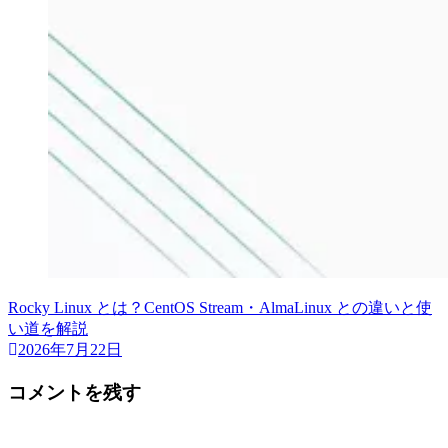
Rocky Linux とは？CentOS Stream・AlmaLinux との違いと使
い道を解説
2026年7月22日
コメントを残す