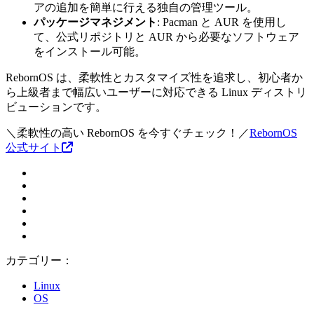
アの追加を簡単に行える独自の管理ツール。
パッケージマネジメント
: Pacman と AUR を使用し
て、公式リポジトリと AUR から必要なソフトウェア
をインストール可能。
RebornOS は、柔軟性とカスタマイズ性を追求し、初心者か
ら上級者まで幅広いユーザーに対応できる Linux ディストリ
ビューションです。
＼柔軟性の高い RebornOS を今すぐチェック！／
RebornOS
公式サイト
カテゴリー：
Linux
OS