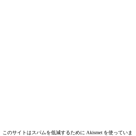
このサイトはスパムを低減するために Akismet を使っていま