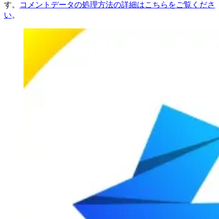
す。
コメントデータの処理方法の詳細はこちらをご覧くださ
い
。