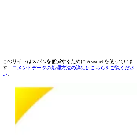
このサイトはスパムを低減するために Akismet を使っていま
す。
コメントデータの処理方法の詳細はこちらをご覧くださ
い
。