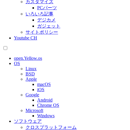
カスタマイズ
PCパーツ
いろいろ記事
デジカメ
ガジェット
サイトポリシー
Youtube CH
open.Yellow.os
OS
Linux
BSD
Apple
macOS
iOS
Google
Android
Chrome OS
Microsoft
Windows
ソフトウェア
クロスプラットフォーム