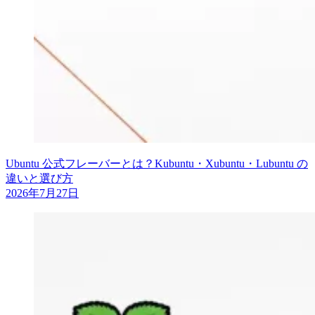
Ubuntu 公式フレーバーとは？Kubuntu・Xubuntu・Lubuntu の
違いと選び方
2026年7月27日