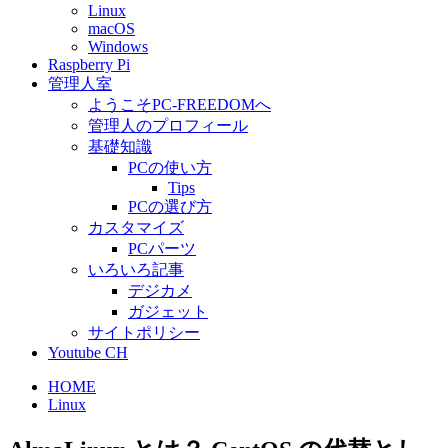
Linux
macOS
Windows
Raspberry Pi
管理人室
ようこそPC-FREEDOMへ
管理人のプロフィール
基礎知識
PCの使い方
Tips
PCの選び方
カスタマイズ
PCパーツ
いろいろ記事
デジカメ
ガジェット
サイトポリシー
Youtube CH
HOME
Linux