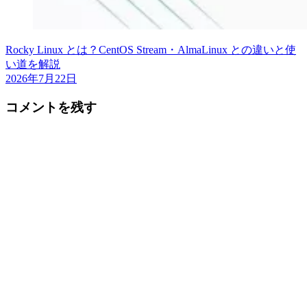
Rocky Linux とは？CentOS Stream・AlmaLinux との違いと使
い道を解説
2026年7月22日
コメントを残す