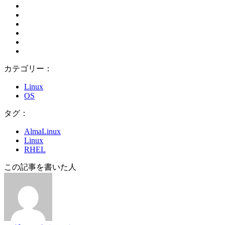
カテゴリー：
Linux
OS
タグ：
AlmaLinux
Linux
RHEL
この記事を書いた人