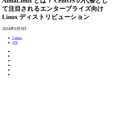
AlmaLinux とは？ CentOS の代替とし
て注目されるエンタープライズ向け
Linux ディストリビューション
2024年9月9日
Linux
OS