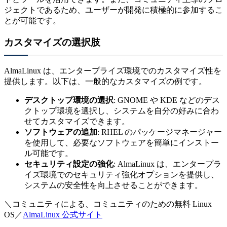
ジェクトであるため、ユーザーが開発に積極的に参加するこ
とが可能です。
カスタマイズの選択肢
AlmaLinux は、エンタープライズ環境でのカスタマイズ性を
提供します。以下は、一般的なカスタマイズの例です。
デスクトップ環境の選択
: GNOME や KDE などのデス
クトップ環境を選択し、システムを自分の好みに合わ
せてカスタマイズできます。
ソフトウェアの追加
: RHEL のパッケージマネージャー
を使用して、必要なソフトウェアを簡単にインストー
ル可能です。
セキュリティ設定の強化
: AlmaLinux は、エンタープラ
イズ環境でのセキュリティ強化オプションを提供し、
システムの安全性を向上させることができます。
＼コミュニティによる、コミュニティのための無料 Linux
OS／
AlmaLinux 公式サイト