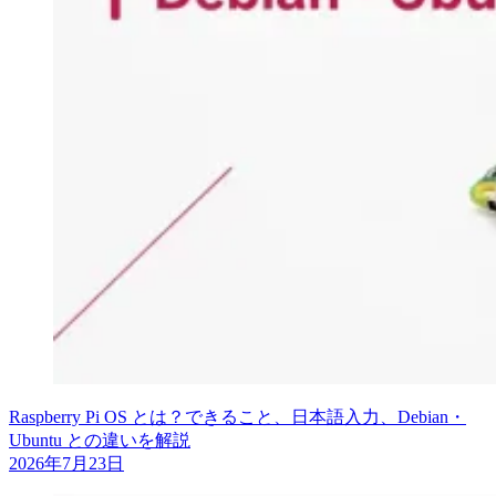
Raspberry Pi OS とは？できること、日本語入力、Debian・
Ubuntu との違いを解説
2026年7月23日