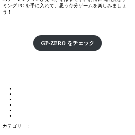
ミング PC を手に入れて、思う存分ゲームを楽しみましょ
う！
GP-ZERO をチェック
カテゴリー：