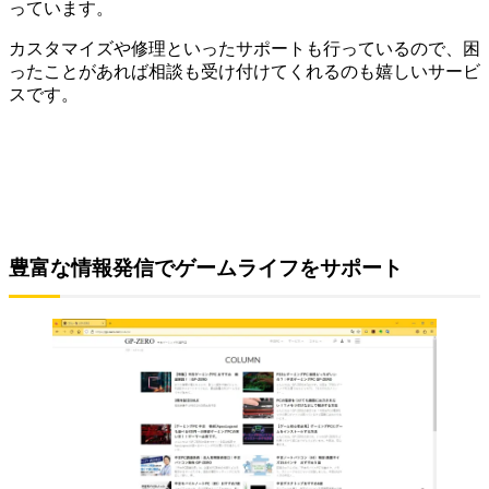
っています。
カスタマイズや修理といったサポートも行っているので、困
ったことがあれば相談も受け付けてくれるのも嬉しいサービ
スです。
豊富な情報発信でゲームライフをサポート