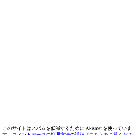
このサイトはスパムを低減するために Akismet を使っていま
す。
コメントデータの処理方法の詳細はこちらをご覧くださ