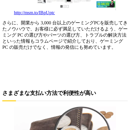
http://msm.to/IBpUptc
さらに、開業から 3,000 台以上のゲーミングPCを販売してき
たノウハウで、お客様に必ず満足していただけるよう、ゲー
ミング PC の選び方やパーツの選び方、トラブルの解決方法
といった情報もコラムページで紹介しており、ゲーミング
PC の販売だけでなく、情報の発信にも努めています。
さまざまな支払い方法で利便性が高い