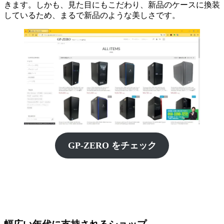
きます。しかも、見た目にもこだわり、新品のケースに換装
しているため、まるで新品のような美しさです。
GP-ZERO をチェック