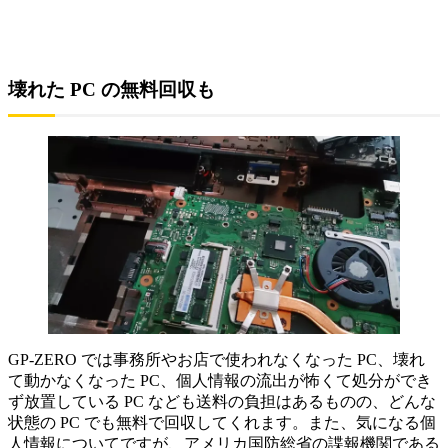
壊れた PC の無料回収も
GP-ZERO では事務所やお店で使われなくなった PC、壊れ
て動かなくなった PC、個人情報の流出が怖くて処分ができ
ず放置している PC なども送料の負担はあるものの、どんな
状態の PC でも無料で回収してくれます。また、気になる個
人情報についてですが、アメリカ国防総省の諜報機関である