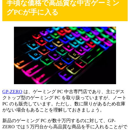
手頃な価格で高品質な中古ゲーミン
グPCが手に入る
GP-ZERO
は、ゲーミング PC 中古専門店であり、主にデス
クトップ型のゲーミング PC を取り扱っていますが、ノート
PC のも販売しています。ただし、数に限りがあるため在庫
がない場合もあることを理解しておきましょう。
新品のゲーミング PC が数十万円するのに対して、GP-
ZERO では 5 万円台から高品質な商品を手に入れることがで