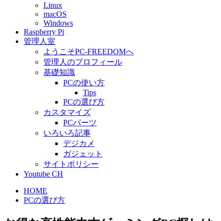
Linux
macOS
Windows
Raspberry Pi
管理人室
ようこそPC-FREEDOMへ
管理人のプロフィール
基礎知識
PCの使い方
Tips
PCの選び方
カスタマイズ
PCパーツ
いろいろ記事
デジカメ
ガジェット
サイトポリシー
Youtube CH
HOME
PCの選び方