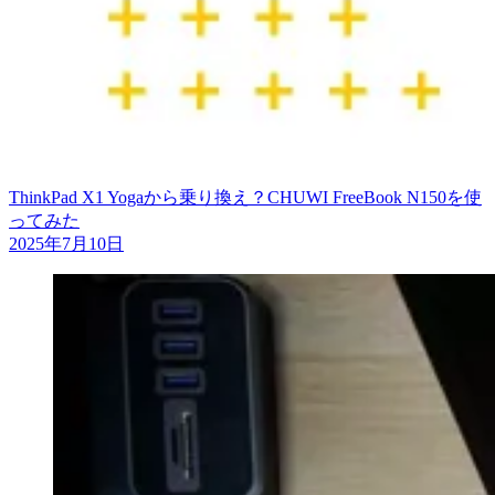
ThinkPad X1 Yogaから乗り換え？CHUWI FreeBook N150を使
ってみた
2025年7月10日