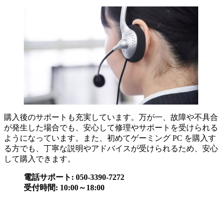
購入後のサポートも充実しています。万が一、故障や不具合
が発生した場合でも、安心して修理やサポートを受けられる
ようになっています。また、初めてゲーミング PC を購入す
る方でも、丁寧な説明やアドバイスが受けられるため、安心
して購入できます。
電話サポート: 050-3390-7272
受付時間: 10:00～18:00