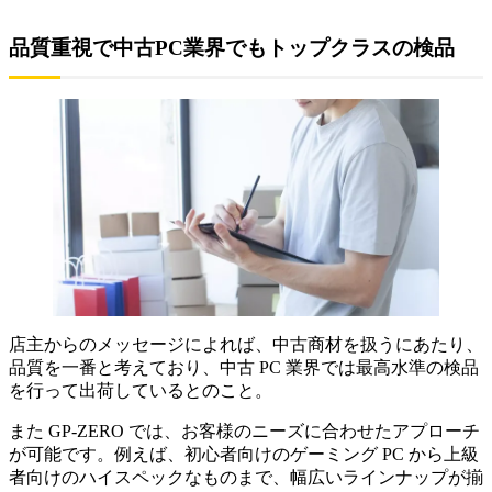
品質重視で中古PC業界でもトップクラスの検品
店主からのメッセージによれば、中古商材を扱うにあたり、
品質を一番と考えており、中古 PC 業界では最高水準の検品
を行って出荷しているとのこと。
また GP-ZERO では、お客様のニーズに合わせたアプローチ
が可能です。例えば、初心者向けのゲーミング PC から上級
者向けのハイスペックなものまで、幅広いラインナップが揃