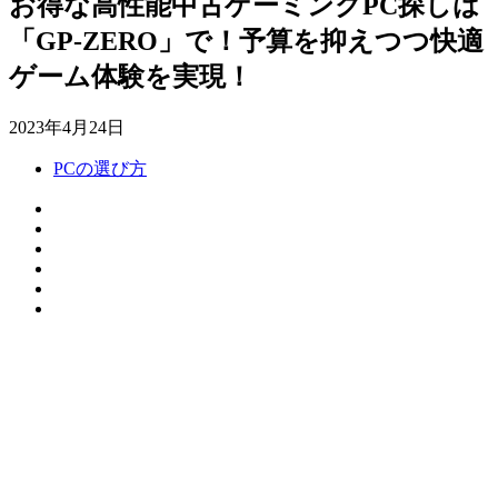
お得な高性能中古ゲーミングPC探しは
「GP-ZERO」で！予算を抑えつつ快適
ゲーム体験を実現！
2023年4月24日
PCの選び方