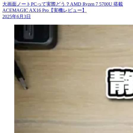
大画面ノートPCって実際どう？AMD Ryzen 7 5700U 搭載
ACEMAGIC AX16 Pro【実機レビュー】
2025年6月3日