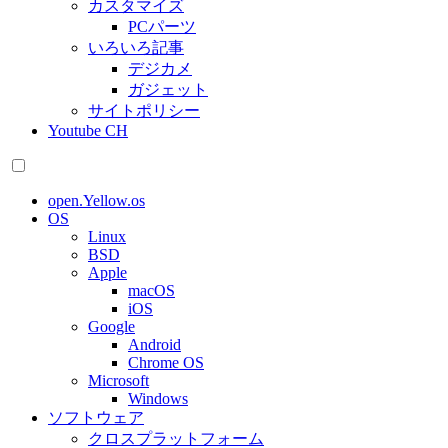
カスタマイズ
PCパーツ
いろいろ記事
デジカメ
ガジェット
サイトポリシー
Youtube CH
open.Yellow.os
OS
Linux
BSD
Apple
macOS
iOS
Google
Android
Chrome OS
Microsoft
Windows
ソフトウェア
クロスプラットフォーム