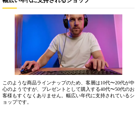
幅広い年代に支持されるショップ
このような商品ラインナップのため、客層は10代〜20代が中
心のようですが、プレゼントとして購入する40代〜50代のお
客様もすくなくありません。幅広い年代に支持されているシ
ョップです。