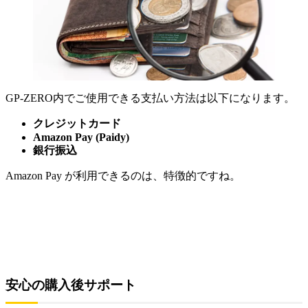
GP-ZERO内でご使用できる支払い方法は以下になります。
クレジットカード
Amazon Pay (Paidy)
銀行振込
Amazon Pay が利用できるのは、特徴的ですね。
安心の購入後サポート