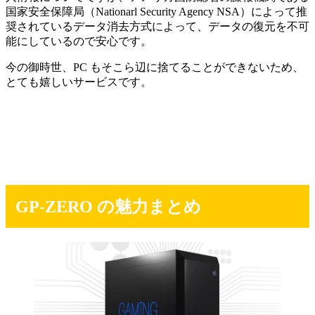
国家安全保障局（Nationarl Security Agency NSA）によって推
奨されているデータ消去方式によって、データの復元を不可
能にしているので安心です。
今の御時世、PC もそこら辺に捨てることができないため、
とても嬉しいサービスです。
GP-ZERO の魅力まとめ