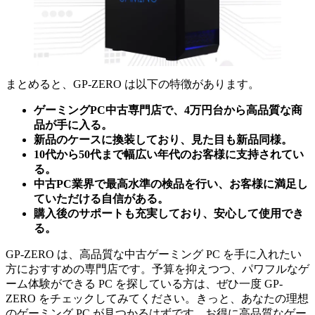
まとめると、GP-ZERO は以下の特徴があります。
ゲーミングPC中古専門店で、4万円台から高品質な商
品が手に入る。
新品のケースに換装しており、見た目も新品同様。
10代から50代まで幅広い年代のお客様に支持されてい
る。
中古PC業界で最高水準の検品を行い、お客様に満足し
ていただける自信がある。
購入後のサポートも充実しており、安心して使用でき
る。
GP-ZERO は、高品質な中古ゲーミング PC を手に入れたい
方におすすめの専門店です。予算を抑えつつ、パワフルなゲ
ーム体験ができる PC を探している方は、ぜひ一度 GP-
ZERO をチェックしてみてください。きっと、あなたの理想
のゲーミング PC が見つかるはずです。お得に高品質なゲー