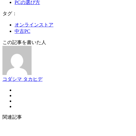
PCの選び方
タグ：
オンラインストア
中古PC
この記事を書いた人
コダシマ タカヒデ
関連記事