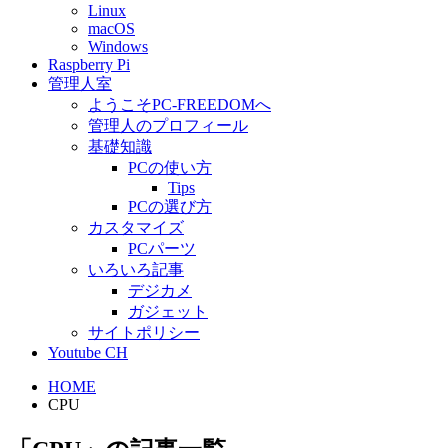
Linux
macOS
Windows
Raspberry Pi
管理人室
ようこそPC-FREEDOMへ
管理人のプロフィール
基礎知識
PCの使い方
Tips
PCの選び方
カスタマイズ
PCパーツ
いろいろ記事
デジカメ
ガジェット
サイトポリシー
Youtube CH
HOME
CPU