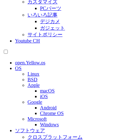
カスタマイズ
PCパーツ
いろいろ記事
デジカメ
ガジェット
サイトポリシー
Youtube CH
open.Yellow.os
OS
Linux
BSD
Apple
macOS
iOS
Google
Android
Chrome OS
Microsoft
Windows
ソフトウェア
クロスプラットフォーム