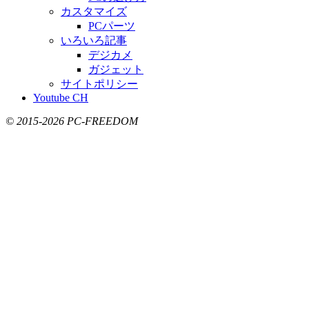
カスタマイズ
PCパーツ
いろいろ記事
デジカメ
ガジェット
サイトポリシー
Youtube CH
© 2015-2026 PC-FREEDOM