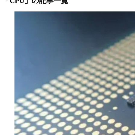
「CPU」の記事一覧