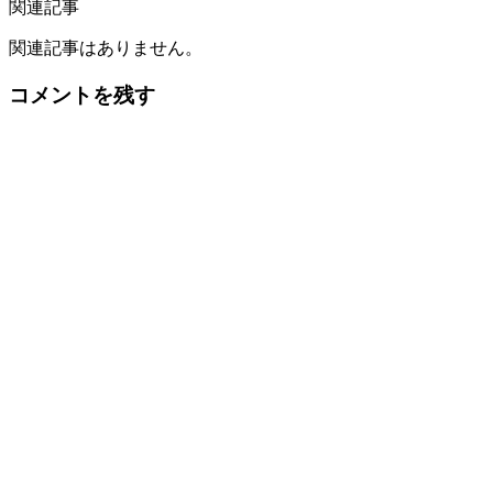
関連記事
関連記事はありません。
コメントを残す