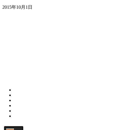
2015年10月1日