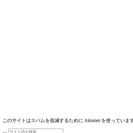
このサイトはスパムを低減するために Akismet を使っていま