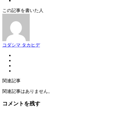
この記事を書いた人
コダシマ タカヒデ
関連記事
関連記事はありません。
コメントを残す