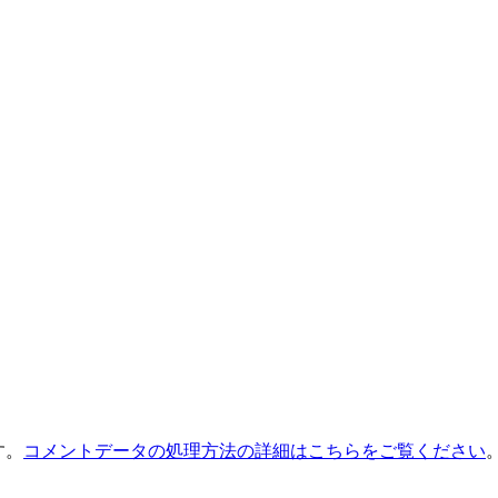
す。
コメントデータの処理方法の詳細はこちらをご覧ください