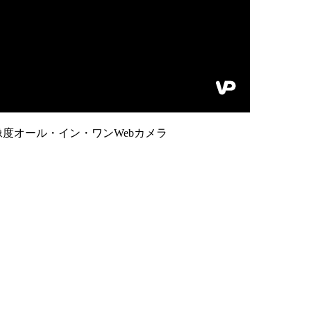
る高解像度オール・イン・ワンWebカメラ