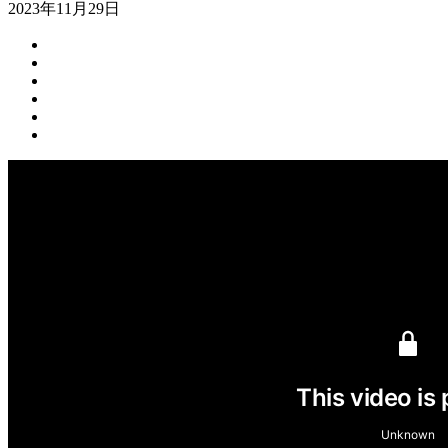
2023年11月29日