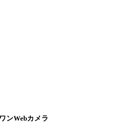
・ワンWebカメラ