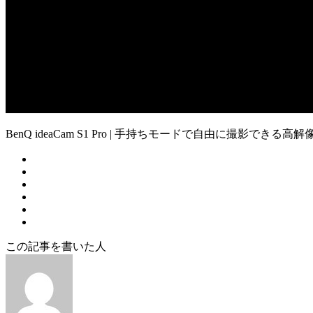
BenQ ideaCam S1 Pro | 手持ちモードで自由に撮影でき
この記事を書いた人