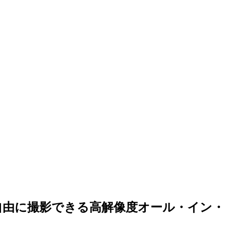
持ちモードで自由に撮影できる高解像度オール・イン