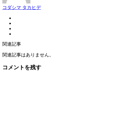
コダシマ タカヒデ
関連記事
関連記事はありません。
コメントを残す