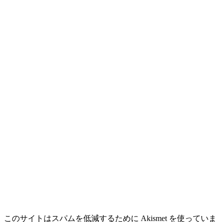
このサイトはスパムを低減するために Akismet を使っていま