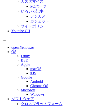
カスタマイズ
PCパーツ
いろいろ記事
デジカメ
ガジェット
サイトポリシー
Youtube CH
open.Yellow.os
OS
Linux
BSD
Apple
macOS
iOS
Google
Android
Chrome OS
Microsoft
Windows
ソフトウェア
クロスプラットフォーム