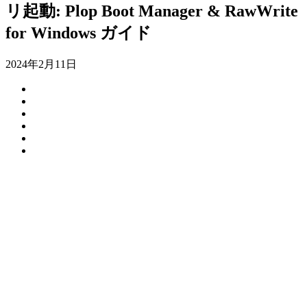
リ起動: Plop Boot Manager & RawWrite
for Windows ガイド
2024年2月11日