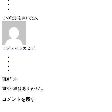
この記事を書いた人
コダシマ タカヒデ
関連記事
関連記事はありません。
コメントを残す