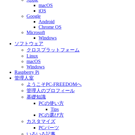
macOS
iOS
Google
Android
Chrome OS
Microsoft
Windows
ソフトウェア
クロスプラットフォーム
Linux
macOS
Windows
Raspberry Pi
管理人室
ようこそPC-FREEDOMへ
管理人のプロフィール
基礎知識
PCの使い方
Tips
PCの選び方
カスタマイズ
PCパーツ
いろいろ記事