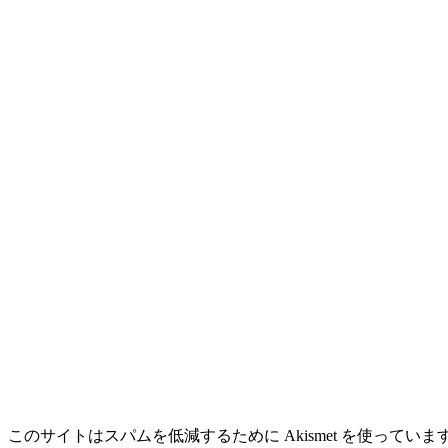
このサイトはスパムを低減するために Akismet を使っていま