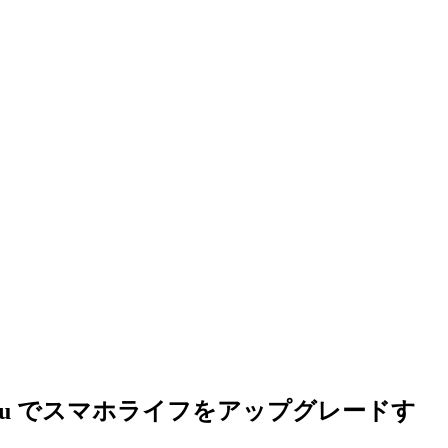
 Ubuntu でスマホライフをアップグレードす