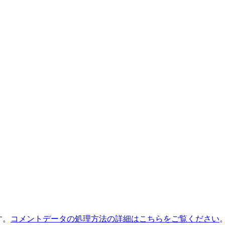
す。
コメントデータの処理方法の詳細はこちらをご覧ください