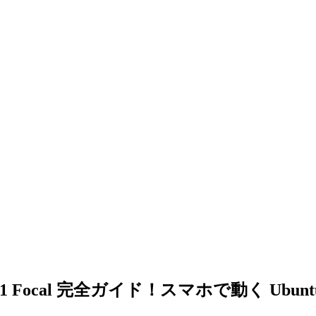
h OTA-1 Focal 完全ガイド！スマホで動く