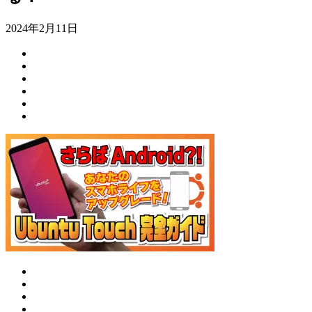
2024年2月11日