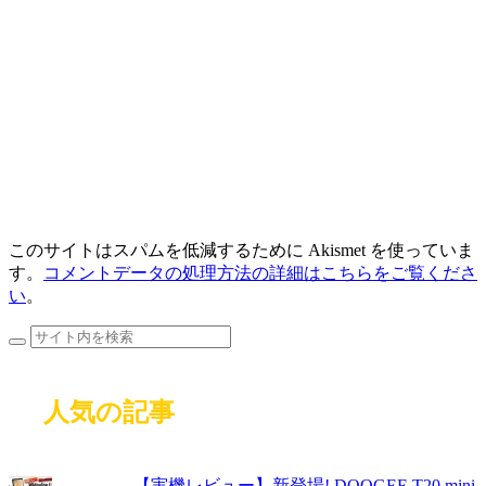
このサイトはスパムを低減するために Akismet を使っていま
す。
コメントデータの処理方法の詳細はこちらをご覧くださ
い
。
人気の記事
【実機レビュー】新登場! DOOGEE T20 mini