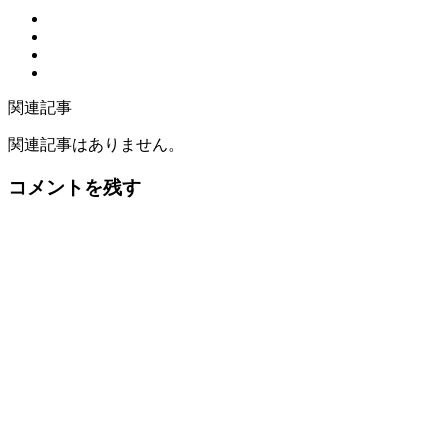
関連記事
関連記事はありません。
コメントを残す