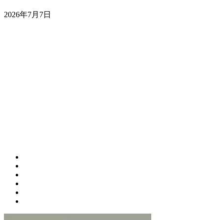
2026年7月7日