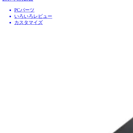
PCパーツ
いろいろレビュー
カスタマイズ