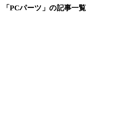
「PCパーツ」の記事一覧