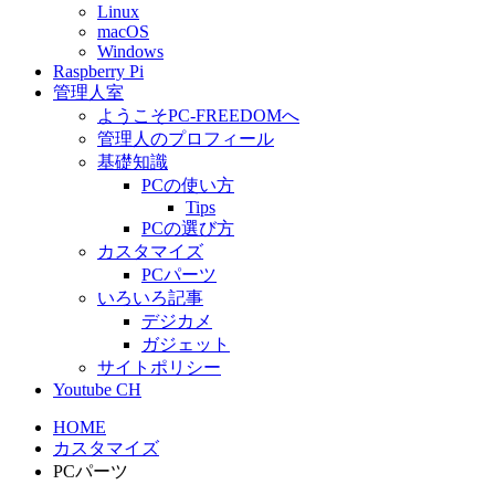
Linux
macOS
Windows
Raspberry Pi
管理人室
ようこそPC-FREEDOMへ
管理人のプロフィール
基礎知識
PCの使い方
Tips
PCの選び方
カスタマイズ
PCパーツ
いろいろ記事
デジカメ
ガジェット
サイトポリシー
Youtube CH
HOME
カスタマイズ
PCパーツ