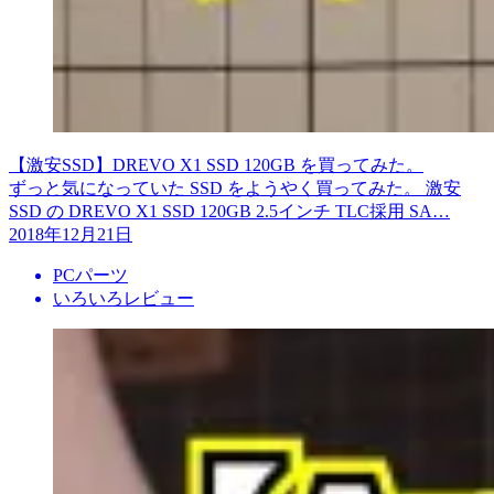
【激安SSD】DREVO X1 SSD 120GB を買ってみた。
ずっと気になっていた SSD をようやく買ってみた。 激安
SSD の DREVO X1 SSD 120GB 2.5インチ TLC採用 SA…
2018年12月21日
PCパーツ
いろいろレビュー