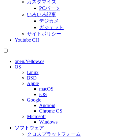
カスタマイズ
PCパーツ
いろいろ記事
デジカメ
ガジェット
サイトポリシー
Youtube CH
open.Yellow.os
OS
Linux
BSD
Apple
macOS
iOS
Google
Android
Chrome OS
Microsoft
Windows
ソフトウェア
クロスプラットフォーム