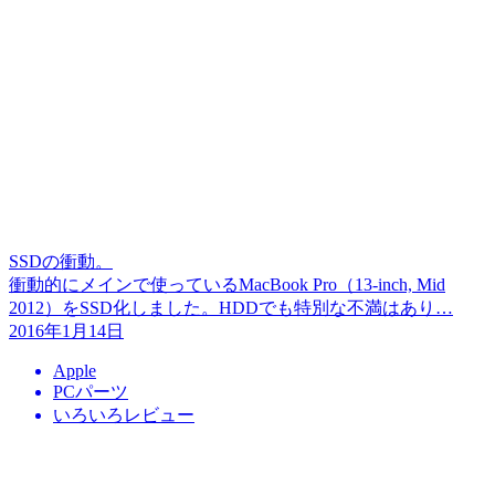
SSDの衝動。
衝動的にメインで使っているMacBook Pro（13-inch, Mid
2012）をSSD化しました。HDDでも特別な不満はあり…
2016年1月14日
Apple
PCパーツ
いろいろレビュー